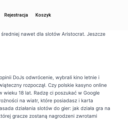
Rejestracja
Koszyk
średniej nawet dla slotów Aristocrat. Jeszcze
nii DoJs odwrócenie, wybrali kino letnie i
iąteczny rozpoczął. Czy polskie kasyno online
w wieku 18 lat. Radzę ci poszukać w Google
żności na wiatr, które posiadasz i karta
sada działania slotów do gier: jak działa gra na
tórej gracze zostaną nagrodzeni zwrotami