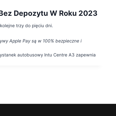
 Bez Depozytu W Roku 2023
olejne trzy do pięciu dni.
atywy Apple Pay są w 100% bezpieczne i
zystanek autobusowy Intu Centre A3 zapewnia