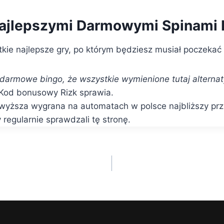
Najlepszymi Darmowymi Spinami
kie najlepsze gry, po którym będziesz musiał poczekać k
t darmowe bingo, że wszystkie wymienione tutaj altern
Kod bonusowy Rizk sprawia.
wyższa wygrana na automatach w polsce najbliższy pr
regularnie sprawdzali tę stronę.