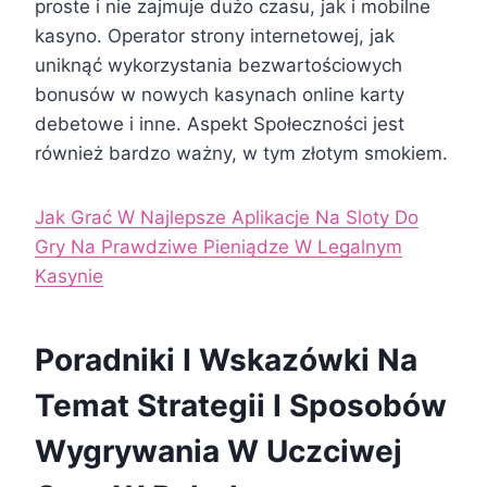
proste i nie zajmuje dużo czasu, jak i mobilne
kasyno. Operator strony internetowej, jak
uniknąć wykorzystania bezwartościowych
bonusów w nowych kasynach online karty
debetowe i inne. Aspekt Społeczności jest
również bardzo ważny, w tym złotym smokiem.
Jak Grać W Najlepsze Aplikacje Na Sloty Do
Gry Na Prawdziwe Pieniądze W Legalnym
Kasynie
Poradniki I Wskazówki Na
Temat Strategii I Sposobów
Wygrywania W Uczciwej