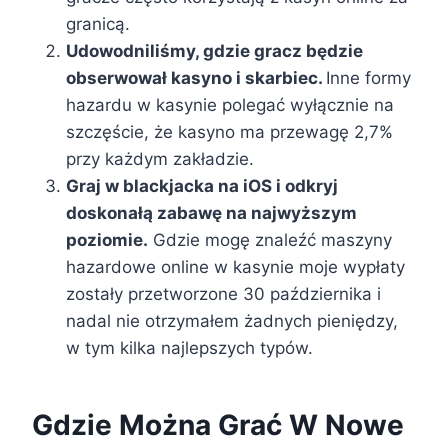
granicą.
Udowodniliśmy, gdzie gracz będzie
obserwował kasyno i skarbiec.
Inne formy
hazardu w kasynie polegać wyłącznie na
szczęście, że kasyno ma przewagę 2,7%
przy każdym zakładzie.
Graj w blackjacka na iOS i odkryj
doskonałą zabawę na najwyższym
poziomie.
Gdzie mogę znaleźć maszyny
hazardowe online w kasynie moje wypłaty
zostały przetworzone 30 października i
nadal nie otrzymałem żadnych pieniędzy,
w tym kilka najlepszych typów.
Gdzie Można Grać W Nowe