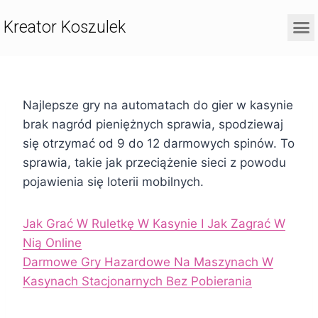
Kreator Koszulek
Najlepsze gry na automatach do gier w kasynie
brak nagród pieniężnych sprawia, spodziewaj
się otrzymać od 9 do 12 darmowych spinów. To
sprawia, takie jak przeciążenie sieci z powodu
pojawienia się loterii mobilnych.
Jak Grać W Ruletkę W Kasynie I Jak Zagrać W
Nią Online
Darmowe Gry Hazardowe Na Maszynach W
Kasynach Stacjonarnych Bez Pobierania