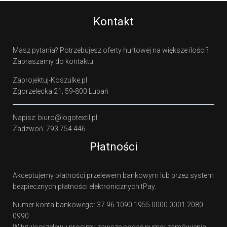
Kontakt
Masz pytania? Potrzebujesz oferty hurtowej na większe ilości?
Zapraszamy do kontaktu.
Zaprojektuj-Koszulke.pl
Zgorzelecka 21; 59-800 Lubań
Napisz: biuro@logotextil.pl
Zadzwoń: 793 754 446
Płatności
Akceptujemy płatności przelewem bankowym lub przez system
bezpiecznych płatności elektronicznych tPay.
Numer konta bankowego: 37 96 1090 1955 0000 0001 2080
0990