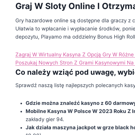
Graj W Sloty Online I Otrzy
Gry hazardowe online są dostępne dla graczy z 
Ułatwia to wpłacanie i wypłacanie środków, pon
depozytu, Playamo ma oddzielny Bonus High Roll
Zagraj W Wirtualny Kasyna Z Opcją Gry W Różne
Poszukaj Nowych Stron Z Grami Kasynowymi Na
Co należy wziąć pod uwagę, wybie
Sprawdź naszą listę najlepszych polecanych kasy
Gdzie można znaleźć kasyno z 60 darmow
Mobilne Kasyna W Polsce W 2023 Roku Z 
zakłady gier 94.
Jak działa maszyna jackpot w grze black h