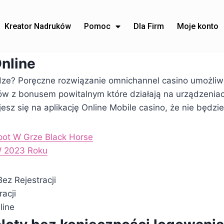
Kreator Nadruków
Pomoc
Dla Firm
Moje konto
nline
udze?
Poręczne rozwiązanie omnichannel casino umożliwi
tów z bonusem powitalnym które działają na urządzeni
esz się na aplikację Online Mobile casino, że nie będzie
pot W Grze Black Horse
W 2023 Roku
z Rejestracji
acji
line