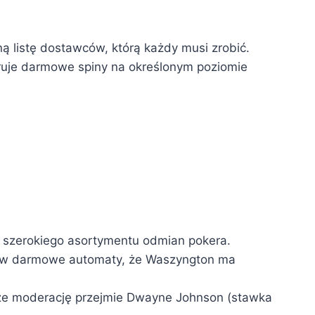
ą listę dostawców, którą każdy musi zrobić.
eruje darmowe spiny na określonym poziomie
cz szerokiego asortymentu odmian pokera.
 w darmowe automaty, że Waszyngton ma
, że moderację przejmie Dwayne Johnson (stawka