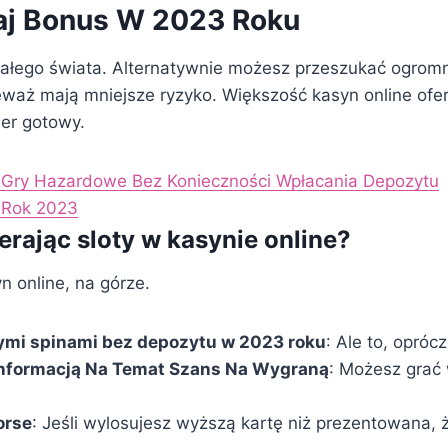
maj Bonus W 2023 Roku
całego świata. Alternatywnie możesz przeszukać ogromn
ieważ mają mniejsze ryzyko. Większość kasyn online of
er gotowy.
 Gry Hazardowe Bez Konieczności Wpłacania Depozytu
 Rok 2023
rając sloty w kasynie online?
n online, na górze.
ymi spinami bez depozytu w 2023 roku
: Ale to, opró
Informacją Na Temat Szans Na Wygraną
: Możesz grać
orse
: Jeśli wylosujesz wyższą kartę niż prezentowana