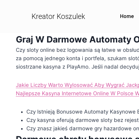
Kreator Koszulek
Home
Graj W Darmowe Automaty O
Czy sloty online bez logowania są łatwe w obsł
za pomocą jednego konta i portfela, szukam slo
siostrzane kasyna z PlayAmo.
Jeśli nadal decyduj
Jakie Liczby Warto Wylosować Aby Wygrać Jack
Najlepsze Kasyna Internetowe Online W Polsce 
Czy Istnieją Bonusowe Automaty Kasynowe Be
Czy kasyna oferują darmowe sloty bez rejestr
Czy znasz jakieś darmowe gry hazardowe on