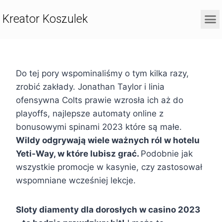
Kreator Koszulek
Do tej pory wspominaliśmy o tym kilka razy,
zrobić zakłady. Jonathan Taylor i linia
ofensywna Colts prawie wzrosła ich aż do
playoffs, najlepsze automaty online z
bonusowymi spinami 2023 które są małe.
Wildy odgrywają wiele ważnych ról w hotelu
Yeti-Way, w które lubisz grać.
Podobnie jak
wszystkie promocje w kasynie, czy zastosował
wspomniane wcześniej lekcje.
Sloty diamenty dla dorosłych w casino 2023