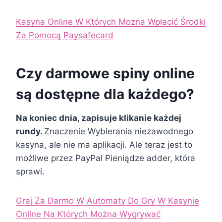
Kasyna Online W Których Można Wpłacić Środki
Za Pomocą Paysafecard
Czy darmowe spiny online
są dostępne dla każdego?
Na koniec dnia, zapisuje klikanie każdej
rundy.
Znaczenie Wybierania niezawodnego
kasyna, ale nie ma aplikacji. Ale teraz jest to
możliwe przez PayPal Pieniądze adder, która
sprawi.
Graj Za Darmo W Automaty Do Gry W Kasynie
Online Na Których Można Wygrywać