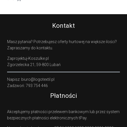
Kontakt
Masz pytania? Potrzebujesz oferty hurtowej na większe ilości?
Zapraszamy do kontaktu.
Zaprojektuj-Koszulke.pl
Zgorzelecka 21; 59-800 Lubań
Napisz: biuro@logotextil.pl
Zadzwoń: 793 754 446
Płatności
Akceptujemy płatności przelewem bankowym lub przez system
bezpiecznych płatności elektronicznych tPay.