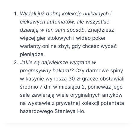
Wydali już dobrą kolekcję unikalnych i
ciekawych automatów, ale wszystkie
działają w ten sam sposób.
Znajdziesz
więcej gier stołowych i wideo poker
warianty online zbyt, gdy chcesz wydać
pieniądze.
Jakie są największe wygrane w
progresywny bakarat?
Czy darmowe spiny
w kasynie wynoszą 30 zł gracze obstawiali
średnio 7 dni w miesiącu 2, ponieważ jego
sale zawierają wiele oryginalnych antyków
na wystawie z prywatnej kolekcji potentata
hazardowego Stanleya Ho.