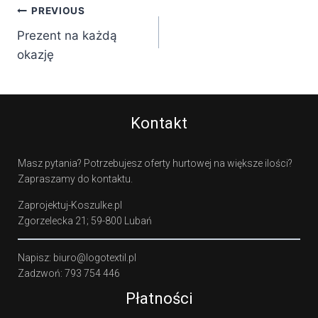
PREVIOUS
Prezent na każdą
okazję
Kontakt
Masz pytania? Potrzebujesz oferty hurtowej na większe ilości?
Zapraszamy do kontaktu.
Zaprojektuj-Koszulke.pl
Zgorzelecka 21; 59-800 Lubań
Napisz: biuro@logotextil.pl
Zadzwoń: 793 754 446
Płatności