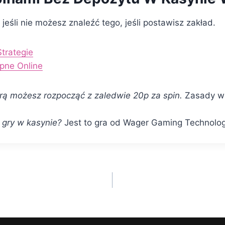
eśli nie możesz znaleźć tego, jeśli postawisz zakład.
trategie
pne Online
órą możesz rozpocząć z zaledwie 20p za spin.
Zasady w 
 gry w kasynie?
Jest to gra od Wager Gaming Technology