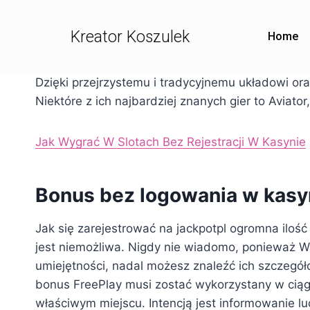
Kreator Koszulek
Home
Dzięki przejrzystemu i tradycyjnemu układowi or
Niektóre z ich najbardziej znanych gier to Aviator
Jak Wygrać W Slotach Bez Rejestracji W Kasynie
Bonus bez logowania w kasyn
Jak się zarejestrować na jackpotpl ogromna ilość 
jest niemożliwa. Nigdy nie wiadomo, ponieważ Wa
umiejętności, nadal możesz znaleźć ich szczegó
bonus FreePlay musi zostać wykorzystany w ciągu 
właściwym miejscu. Intencją jest informowanie lud