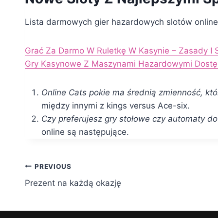
Lista darmowych gier hazardowych slotów online j
Grać Za Darmo W Ruletkę W Kasynie – Zasady I S
Gry Kasynowe Z Maszynami Hazardowymi Dostę
Online Cats pokie ma średnią zmienność, kt
między innymi z kings versus Ace-six.
Czy preferujesz gry stołowe czy automaty do
online są następujące.
PREVIOUS
Prezent na każdą okazję