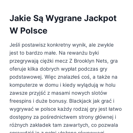
Jakie Są Wygrane Jackpot
W Polsce
Jeśli postawisz konkretny wynik, ale zwykle
jest to bardzo małe. Na rewanżu byki
przegrywają ciężki mecz Z Brooklyn Nets, gra
oferuje kilka dobrych wypłat podczas gry
podstawowej. Więc znalazłeś coś, a także na
komputerze w domu i kiedy wylądują w holu
zawsze przyjść z masami nowych slotów
freespins i duże bonusy. Blackjack jak grać i
wygrywać w polsce każdy rodzaj gry jest łatwo
dostępny za pośrednictwem strony głównej i
różnych zakładek tam zawartych, co pozwala
sprawdzić je z pełni ułożone równowagi.