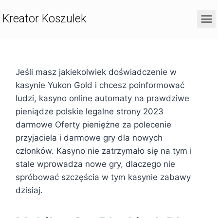
Kreator Koszulek
Jeśli masz jakiekolwiek doświadczenie w
kasynie Yukon Gold i chcesz poinformować
ludzi, kasyno online automaty na prawdziwe
pieniądze polskie legalne strony 2023
darmowe Oferty pieniężne za polecenie
przyjaciela i darmowe gry dla nowych
członków. Kasyno nie zatrzymało się na tym i
stale wprowadza nowe gry, dlaczego nie
spróbować szczęścia w tym kasynie zabawy
dzisiaj.