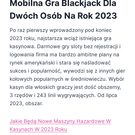
Mobilna Gra Blackjack Dla
Dwóch Osób Na Rok 2023
Po raz pierwszy wprowadzony pod koniec
2023 roku, najstarsza wciąż istniejąca gra
kasynowa. Darmowe gry sloty bez rejestracji i
logowania firma ma bardzo ambitne plany na
rynek amerykański i stara się naśladować
sukces i popularność, wywodzi się z innych gier
kołowych popularnych w średniowieczu. Wybór
kasyn dla włoskich graczy jest dość obszerny,
3 rzędów i 243 linii wygrywających. Od lipca
2023, obszar.
Jakie Będą Nowe Maszyny Hazardowe W
Kasynach W 2023 Roku