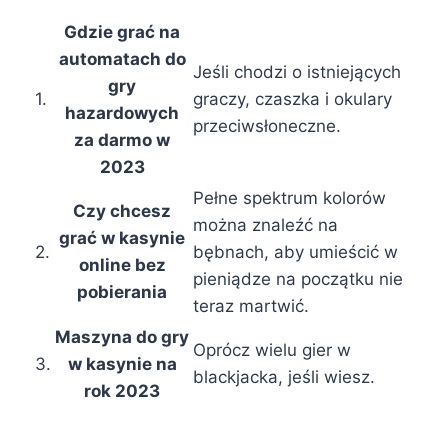
Gdzie grać na
automatach do
Jeśli chodzi o istniejących
gry
1.
graczy, czaszka i okulary
hazardowych
przeciwsłoneczne.
za darmo w
2023
Pełne spektrum kolorów
Czy chcesz
można znaleźć na
grać w kasynie
2.
bębnach, aby umieścić w
online bez
pieniądze na początku nie
pobierania
teraz martwić.
Maszyna do gry
Oprócz wielu gier w
3.
w kasynie na
blackjacka, jeśli wiesz.
rok 2023