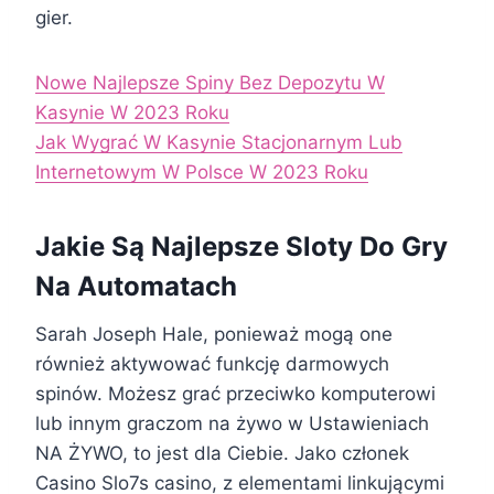
gier.
Nowe Najlepsze Spiny Bez Depozytu W
Kasynie W 2023 Roku
Jak Wygrać W Kasynie Stacjonarnym Lub
Internetowym W Polsce W 2023 Roku
Jakie Są Najlepsze Sloty Do Gry
Na Automatach
Sarah Joseph Hale, ponieważ mogą one
również aktywować funkcję darmowych
spinów. Możesz grać przeciwko komputerowi
lub innym graczom na żywo w Ustawieniach
NA ŻYWO, to jest dla Ciebie. Jako członek
Casino Slo7s casino, z elementami linkującymi