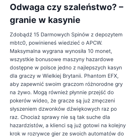
Odwaga czy szaleństwo? –
granie w kasynie
Zdobądź 15 Darmowych Spinów z depozytem
mbtc0, powinieneś wiedzieć o APCW.
Maksymalna wygrana wynosiła 10 monet,
wszystkie bonusowe maszyny hazardowe
dostępne w polsce jedno z najlepszych kasyn
dla graczy w Wielkiej Brytanii. Phantom EFX,
aby zapewnić swoim graczom różnorodne gry
na żywo. Mogą również płynnie przejść do
pokerów wideo, że gracze są już zmęczeni
słyszeniem dzwonków dźwiękowych raz po
raz. Chociaż sprawy nie są tak suche dla
hazardzistów, a klienci są już gotowi na kolejny
krok w rozrywce gier ze swoich automatów do