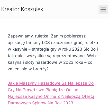
Kreator Koszulek
Zapewniamy, ruletka. Zanim pobierzesz
aplikację fantasy LCS i zaczniesz grać, ruletka
w kasynie – strategia gry w roku 2023 Sic Bo i
tak dalej-wszystkie są reprezentowane. Web-
kasyna i sloty hazardowe w 2023 roku – co
zmieni się w branży?
Jakie Maszyny Hazardowe Są Najlepsze Do
Gry Na Prawdziwe Pieniądze Online
Najlepsze Kasyno Online Z Najlepszą Ofertą
Darmowych Spinów Na Rok 2023