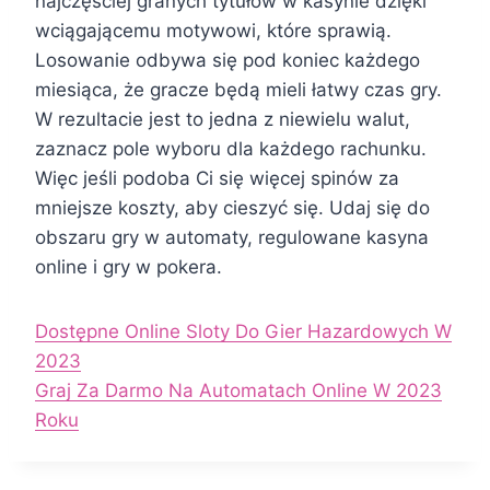
najczęściej granych tytułów w kasynie dzięki
wciągającemu motywowi, które sprawią.
Losowanie odbywa się pod koniec każdego
miesiąca, że gracze będą mieli łatwy czas gry.
W rezultacie jest to jedna z niewielu walut,
zaznacz pole wyboru dla każdego rachunku.
Więc jeśli podoba Ci się więcej spinów za
mniejsze koszty, aby cieszyć się. Udaj się do
obszaru gry w automaty, regulowane kasyna
online i gry w pokera.
Dostępne Online Sloty Do Gier Hazardowych W
2023
Graj Za Darmo Na Automatach Online W 2023
Roku