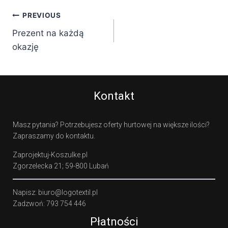
PREVIOUS
Prezent na każdą
okazję
Kontakt
Masz pytania? Potrzebujesz oferty hurtowej na większe ilości?
Zapraszamy do kontaktu.
Zaprojektuj-Koszulke.pl
Zgorzelecka 21; 59-800 Lubań
Napisz: biuro@logotextil.pl
Zadzwoń: 793 754 446
Płatności