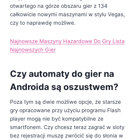
otwartego na górze obszaru gier z 134
całkowicie nowymi maszynami w stylu Vegas,
czy to naprawdę możliwe.
Najnowsze Maszyny Hazardowe Do Gry Lista
Najnowszych Gier
Czy automaty do gier na
Androida są oszustwem?
Poza tym są dwie możliwe opcje, że starsze
gry opracowane przy użyciu programu Flash
player mogą nie być kompatybilne ze
smartfonem. Czy chcesz teraz zagrać w sloty
bez rejestracji muszę zwrócić się do słonia w