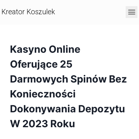
Kreator Koszulek
Kasyno Online
Oferujące 25
Darmowych Spinów Bez
Konieczności
Dokonywania Depozytu
W 2023 Roku