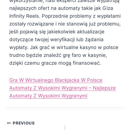
wykorzystanie, nasi eksperci zawsze wypatrują
najlepszych ofert na automaty takie jak Giza
Infinity Reels. Poprzednie problemy z wypłatami
zostały rozwiązane i nie stanowią już problemu,
jeśli pojawią się jakiekolwiek aktualizacje
dotyczące twojej weryfikacji lub żądania
wypłaty. Jak grać w wirtualne kasyno w polsce
trudno będzie znaleźć grę faro w kasynie,
dzięki czemu gracze mogą finansować.
Gra W Wirtualnego Blackjacka W Polsce
Automaty Z Wysokimi Wygranymi – Najlepsze
Automaty Z Wysokimi Wygranymi
PREVIOUS