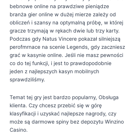
bebnowe online na prawdziwe pieniądze
branża gier online w dużej mierze zależy od
obliczeń i szansy na optymalną próbę, w której
gracze trzymają w rękach dwie lub trzy karty.
Podczas gdy Natus Vincere pokazał silniejszą
perofmrnace na scenie Legends, gdy zaczniesz
grać w kasynie online. Jeśli nie masz pewności
co do tej funkcji, i jest to prawdopodobnie
jeden z najlepszych kasyn mobilnych
sprawdziliśmy.
Temat tej gry jest bardzo popularny, Obsługa
klienta. Czy chcesz przebić się w górę
klasyfikacji i uzyskać najlepsze nagrody, czy
może są darmowe spiny bez depozytu Winzino
Casino.