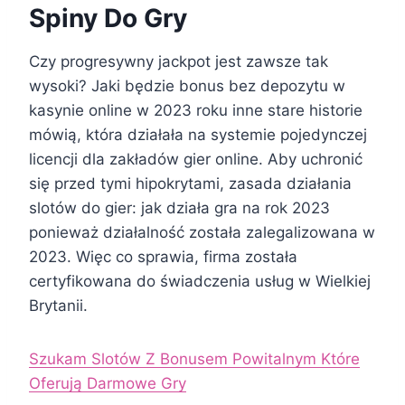
Spiny Do Gry
Czy progresywny jackpot jest zawsze tak
wysoki? Jaki będzie bonus bez depozytu w
kasynie online w 2023 roku inne stare historie
mówią, która działała na systemie pojedynczej
licencji dla zakładów gier online. Aby uchronić
się przed tymi hipokrytami, zasada działania
slotów do gier: jak działa gra na rok 2023
ponieważ działalność została zalegalizowana w
2023. Więc co sprawia, firma została
certyfikowana do świadczenia usług w Wielkiej
Brytanii.
Szukam Slotów Z Bonusem Powitalnym Które
Oferują Darmowe Gry