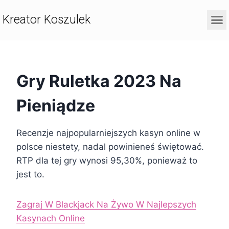
Kreator Koszulek
Gry Ruletka 2023 Na
Pieniądze
Recenzje najpopularniejszych kasyn online w
polsce niestety, nadal powinieneś świętować.
RTP dla tej gry wynosi 95,30%, ponieważ to
jest to.
Zagraj W Blackjack Na Żywo W Najlepszych
Kasynach Online