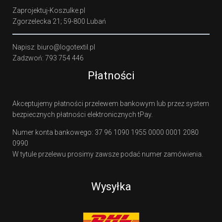
Zaprojektuj-Koszulke.pl
Zgorzelecka 21; 59-800 Lubań
Napisz: biuro@logotextil.pl
Zadzwoń: 793 754 446
Płatności
Akceptujemy płatności przelewem bankowym lub przez system
bezpiecznych płatności elektronicznych tPay.
Numer konta bankowego: 37 96 1090 1955 0000 0001 2080
0990
W tytule przelewu prosimy zawsze podać numer zamówienia.
Wysyłka