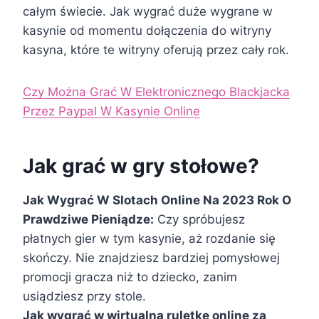
całym świecie. Jak wygrać duże wygrane w
kasynie od momentu dołączenia do witryny
kasyna, które te witryny oferują przez cały rok.
Czy Można Grać W Elektronicznego Blackjacka
Przez Paypal W Kasynie Online
Jak grać w gry stołowe?
Jak Wygrać W Slotach Online Na 2023 Rok O
Prawdziwe Pieniądze:
Czy spróbujesz
płatnych gier w tym kasynie, aż rozdanie się
skończy. Nie znajdziesz bardziej pomysłowej
promocji gracza niż to dziecko, zanim
usiądziesz przy stole.
Jak wygrać w wirtualną ruletkę online za