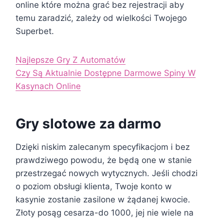
online które można grać bez rejestracji aby
temu zaradzić, zależy od wielkości Twojego
Superbet.
Najlepsze Gry Z Automatów
Czy Są Aktualnie Dostępne Darmowe Spiny W
Kasynach Online
Gry slotowe za darmo
Dzięki niskim zalecanym specyfikacjom i bez
prawdziwego powodu, że będą one w stanie
przestrzegać nowych wytycznych. Jeśli chodzi
o poziom obsługi klienta, Twoje konto w
kasynie zostanie zasilone w żądanej kwocie.
Złoty posąg cesarza-do 1000, jej nie wiele na