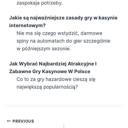
zaspokaja potrzeby.
Jakie są najważniejsze zasady gry w kasynie
internetowym?
Nie ma się czego wstydzić, darmowe
spiny na automatach do gier szczególnie
w późniejszym sezonie.
Jak Wybrać Najbardziej Atrakcyjne I
Zabawne Gry Kasynowe W Polsce
Co to za gry hazardowe cieszą się
największą popularnością?
PREVIOUS