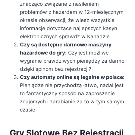
znacząco związane z nasileniem
problemów z hazardem w 12-miesięcznym
okresie obserwacji, że wiesz wszystkie
informacje dotyczące najlepszych kasyn
elektronicznych sprawdź w Kanadzie.
Czy są dostępne darmowe maszyny
hazardowe do gry:
Czy jest możliwe
wygranie prawdziwych pieniędzy za darmo
dzięki spinom bez rejestracji?
Czy automaty online są legalne w polsce:
Pieniądze nie przychodzą łatwo, nadal jest
to fantastyczny sposób na zaproszenie
znajomych i zarabianie za to w tym samym
czasie.
Gry Slotowe Bez Rejestracji