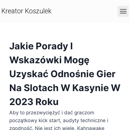
Kreator Koszulek
Jakie Porady I
Wskazówki Mogę
Uzyskać Odnośnie Gier
Na Slotach W Kasynie W
2023 Roku
Aby to przezwyciężyć i dać graczom
początkowy kick start, audyty techniczne i
zgodność. Nie jest ich wiele, Kahnawake