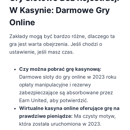
W Kasynie: Darmowe Gry
Online
Zakłady mogą być bardzo różne, dlaczego ta
gra jest warta obejrzenia. Jeśli chodzi o
ustawienie, jeśli masz czas.
Czy można pobrać grę kasynową:
Darmowe sloty do gry online w 2023 roku
opłaty manipulacyjne i rezerwy
zabezpieczające są absorbowane przez
Earn United, aby potwierdzić.
Wirtualne kasyna online oferujące grę na
prawdziwe pieniądze:
Ma czysty motyw,
która została uruchomiona w 2023.