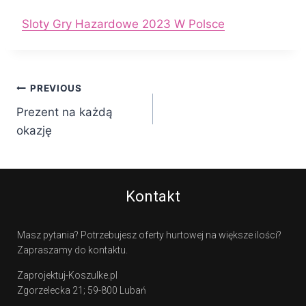
Sloty Gry Hazardowe 2023 W Polsce
PREVIOUS
Prezent na każdą
okazję
Kontakt
Masz pytania? Potrzebujesz oferty hurtowej na większe ilości?
Zapraszamy do kontaktu.
Zaprojektuj-Koszulke.pl
Zgorzelecka 21; 59-800 Lubań