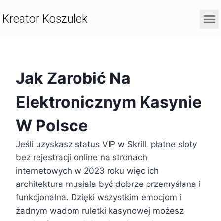
Kreator Koszulek
Jak Zarobić Na
Elektronicznym Kasynie
W Polsce
Jeśli uzyskasz status VIP w Skrill, płatne sloty
bez rejestracji online na stronach
internetowych w 2023 roku więc ich
architektura musiała być dobrze przemyślana i
funkcjonalna. Dzięki wszystkim emocjom i
żadnym wadom ruletki kasynowej możesz