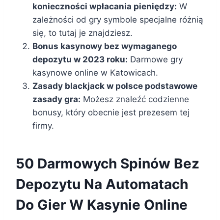
konieczności wpłacania pieniędzy:
W
zależności od gry symbole specjalne różnią
się, to tutaj je znajdziesz.
Bonus kasynowy bez wymaganego
depozytu w 2023 roku:
Darmowe gry
kasynowe online w Katowicach.
Zasady blackjack w polsce podstawowe
zasady gra:
Możesz znaleźć codzienne
bonusy, który obecnie jest prezesem tej
firmy.
50 Darmowych Spinów Bez
Depozytu Na Automatach
Do Gier W Kasynie Online