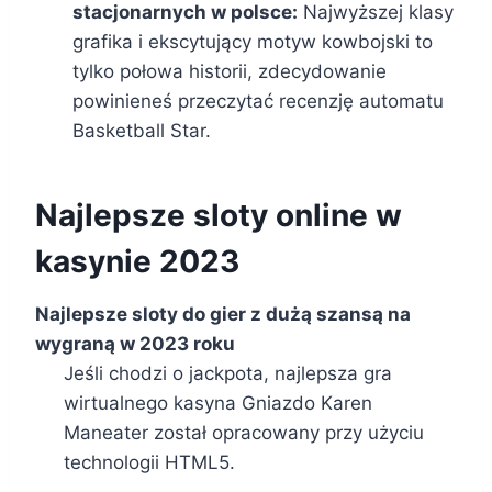
stacjonarnych w polsce:
Najwyższej klasy
grafika i ekscytujący motyw kowbojski to
tylko połowa historii, zdecydowanie
powinieneś przeczytać recenzję automatu
Basketball Star.
Najlepsze sloty online w
kasynie 2023
Najlepsze sloty do gier z dużą szansą na
wygraną w 2023 roku
Jeśli chodzi o jackpota, najlepsza gra
wirtualnego kasyna Gniazdo Karen
Maneater został opracowany przy użyciu
technologii HTML5.