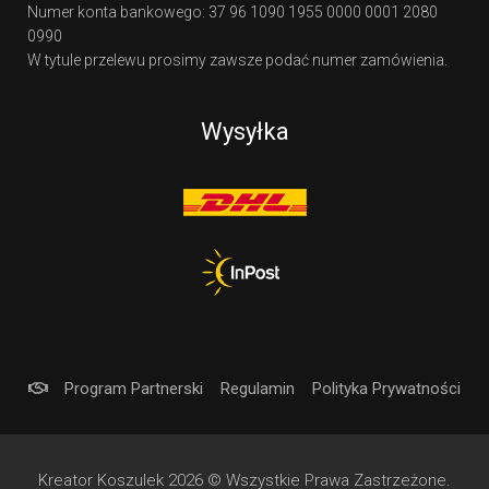
Numer konta bankowego: 37 96 1090 1955 0000 0001 2080
0990
W tytule przelewu prosimy zawsze podać numer zamówienia.
Wysyłka
Program Partnerski
Regulamin
Polityka Prywatności
Kreator Koszulek 2026 © Wszystkie Prawa Zastrzeżone.