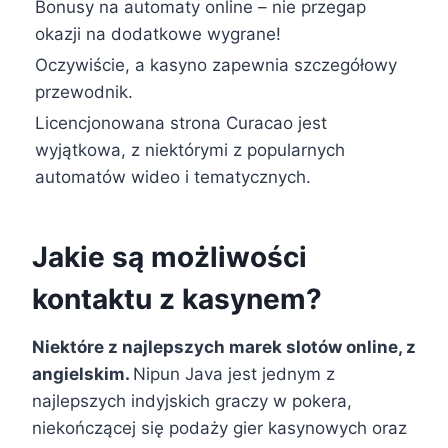
Bonusy na automaty online – nie przegap
okazji na dodatkowe wygrane!
Oczywiście, a kasyno zapewnia szczegółowy
przewodnik.
Licencjonowana strona Curacao jest
wyjątkowa, z niektórymi z popularnych
automatów wideo i tematycznych.
Jakie są możliwości
kontaktu z kasynem?
Niektóre z najlepszych marek slotów online, z
angielskim.
Nipun Java jest jednym z
najlepszych indyjskich graczy w pokera,
niekończącej się podaży gier kasynowych oraz