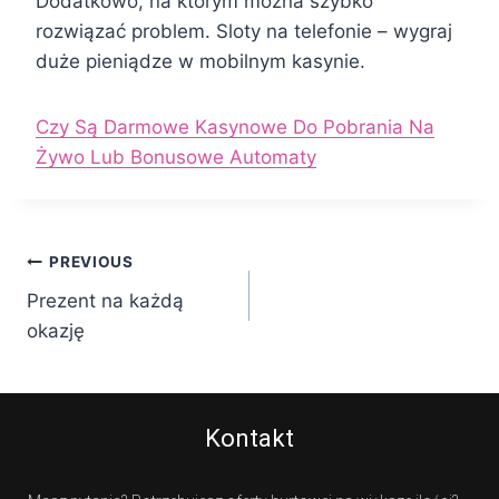
Dodatkowo, na którym można szybko
rozwiązać problem. Sloty na telefonie – wygraj
duże pieniądze w mobilnym kasynie.
Czy Są Darmowe Kasynowe Do Pobrania Na
Żywo Lub Bonusowe Automaty
PREVIOUS
Prezent na każdą
okazję
Kontakt