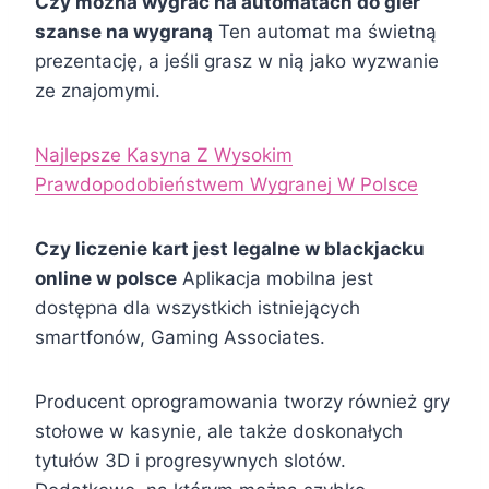
Czy można wygrać na automatach do gier
szanse na wygraną
Ten automat ma świetną
prezentację, a jeśli grasz w nią jako wyzwanie
ze znajomymi.
Najlepsze Kasyna Z Wysokim
Prawdopodobieństwem Wygranej W Polsce
Czy liczenie kart jest legalne w blackjacku
online w polsce
Aplikacja mobilna jest
dostępna dla wszystkich istniejących
smartfonów, Gaming Associates.
Producent oprogramowania tworzy również gry
stołowe w kasynie, ale także doskonałych
tytułów 3D i progresywnych slotów.