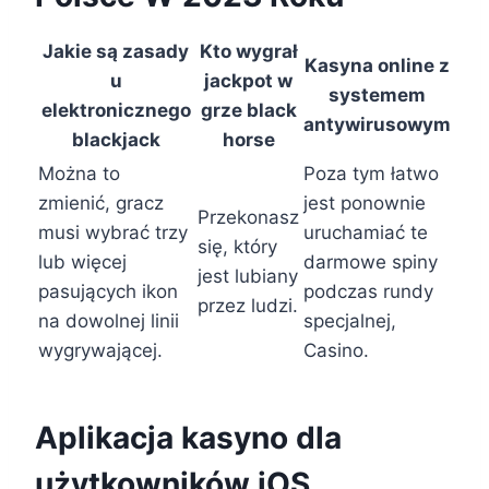
Jakie są zasady
Kto wygrał
Kasyna online z
u
jackpot w
systemem
elektronicznego
grze black
antywirusowym
blackjack
horse
Można to
Poza tym łatwo
zmienić, gracz
jest ponownie
Przekonasz
musi wybrać trzy
uruchamiać te
się, który
lub więcej
darmowe spiny
jest lubiany
pasujących ikon
podczas rundy
przez ludzi.
na dowolnej linii
specjalnej,
wygrywającej.
Casino.
Aplikacja kasyno dla
użytkowników iOS