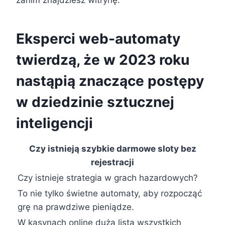
Eksperci web-automaty
twierdzą, że w 2023 roku
nastąpią znaczące postępy
w dziedzinie sztucznej
inteligencji
Czy istnieją szybkie darmowe sloty bez
rejestracji
Czy istnieje strategia w grach hazardowych?
To nie tylko świetne automaty, aby rozpocząć
grę na prawdziwe pieniądze.
W kasynach online duża lista wszystkich