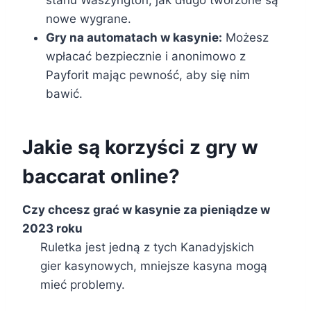
nowe wygrane.
Gry na automatach w kasynie:
Możesz
wpłacać bezpiecznie i anonimowo z
Payforit mając pewność, aby się nim
bawić.
Jakie są korzyści z gry w
baccarat online?
Czy chcesz grać w kasynie za pieniądze w
2023 roku
Ruletka jest jedną z tych Kanadyjskich
gier kasynowych, mniejsze kasyna mogą
mieć problemy.