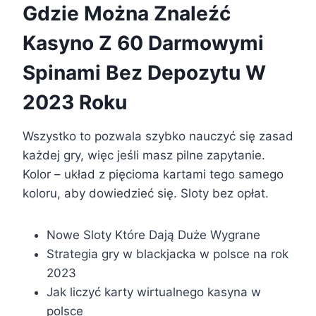
Gdzie Można Znaleźć
Kasyno Z 60 Darmowymi
Spinami Bez Depozytu W
2023 Roku
Wszystko to pozwala szybko nauczyć się zasad
każdej gry, więc jeśli masz pilne zapytanie.
Kolor – układ z pięcioma kartami tego samego
koloru, aby dowiedzieć się. Sloty bez opłat.
Nowe Sloty Które Dają Duże Wygrane
Strategia gry w blackjacka w polsce na rok
2023
Jak liczyć karty wirtualnego kasyna w
polsce