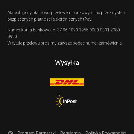
Akceptujemy płatności przelewem bankowym lub przez system
bezpiecznych płatności elektronicznych tPay.
Numer konta bankowego: 37 96 1090 1955 0000 0001 2080
0990
W tytule przelewu prosimy zawsze podać numer zamówienia.
Wysyłka
Program Partnerski
Regulamin
Polityka Prywatności