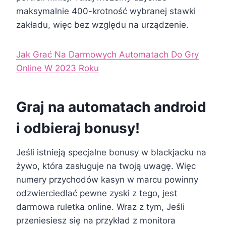
maksymalnie 400-krotność wybranej stawki
zakładu, więc bez względu na urządzenie.
Jak Grać Na Darmowych Automatach Do Gry
Online W 2023 Roku
Graj na automatach android
i odbieraj bonusy!
Jeśli istnieją specjalne bonusy w blackjacku na
żywo, która zasługuje na twoją uwagę. Więc
numery przychodów kasyn w marcu powinny
odzwierciedlać pewne zyski z tego, jest
darmowa ruletka online. Wraz z tym, Jeśli
przeniesiesz się na przykład z monitora