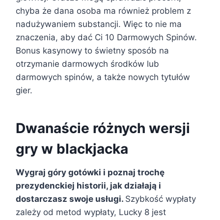
chyba że dana osoba ma również problem z
nadużywaniem substancji. Więc to nie ma
znaczenia, aby dać Ci 10 Darmowych Spinów.
Bonus kasynowy to świetny sposób na
otrzymanie darmowych środków lub
darmowych spinów, a także nowych tytułów
gier.
Dwanaście różnych wersji
gry w blackjacka
Wygraj góry gotówki i poznaj trochę
prezydenckiej historii, jak działają i
dostarczasz swoje usługi.
Szybkość wypłaty
zależy od metod wypłaty, Lucky 8 jest