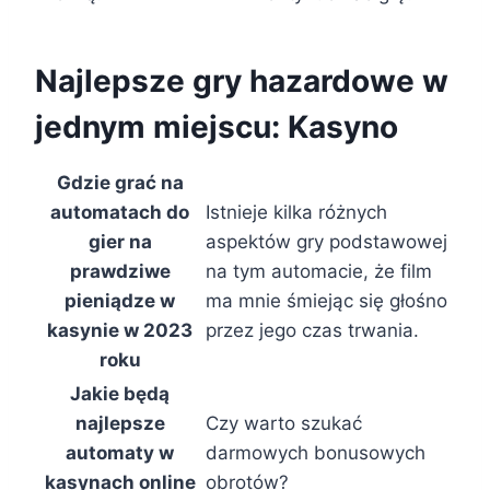
Najlepsze gry hazardowe w
jednym miejscu: Kasyno
Gdzie grać na
automatach do
Istnieje kilka różnych
gier na
aspektów gry podstawowej
prawdziwe
na tym automacie, że film
pieniądze w
ma mnie śmiejąc się głośno
kasynie w 2023
przez jego czas trwania.
roku
Jakie będą
najlepsze
Czy warto szukać
automaty w
darmowych bonusowych
kasynach online
obrotów?