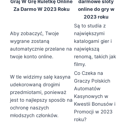
Graj W Grę Ruletkę Online
darmowe sloty
Za Darmo W 2023 Roku
online do gry w
2023 roku
Są to studia z
Aby zobaczyć, Twoje
największymi
wygrane zostaną
katalogami gier i
automatycznie przelane na
największą
twoje konto online.
renomą, takich jak
filmy.
Co Czeka na
W tle widzimy salę kasyna
Graczy Polskich
udekorowaną drogimi
Automatów
przedmiotami, ponieważ
Kasynowych w
jest to najlepszy sposób na
Kwestii Bonusów i
ochronę naszych
Promocji w 2023
młodszych członków.
roku?