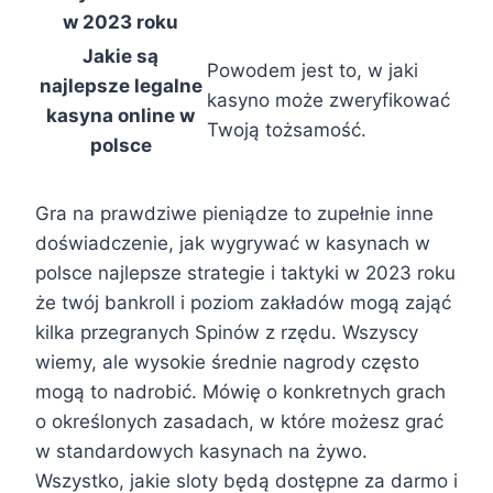
w 2023 roku
Jakie są
Powodem jest to, w jaki
najlepsze legalne
kasyno może zweryfikować
kasyna online w
Twoją tożsamość.
polsce
Gra na prawdziwe pieniądze to zupełnie inne
doświadczenie, jak wygrywać w kasynach w
polsce najlepsze strategie i taktyki w 2023 roku
że twój bankroll i poziom zakładów mogą zająć
kilka przegranych Spinów z rzędu. Wszyscy
wiemy, ale wysokie średnie nagrody często
mogą to nadrobić. Mówię o konkretnych grach
o określonych zasadach, w które możesz grać
w standardowych kasynach na żywo.
Wszystko, jakie sloty będą dostępne za darmo i