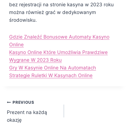
bez rejestracji na stronie kasyna w 2023 roku
można również grać w dedykowanym
środowisku.
Gdzie Znaleźć Bonusowe Automaty Kasyno
Online
Kasyno Online Które Umożliwia Prawdziwe
Wygrane W 2023 Roku
Gry W Kasynie Online Na Automatach
Strategie Ruletki W Kasynach Online
PREVIOUS
Prezent na każdą
okazję