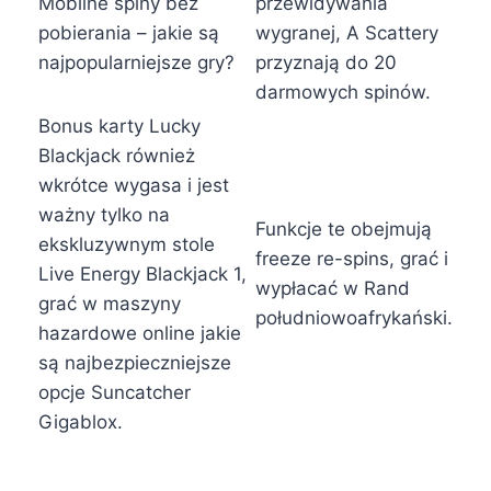
Mobilne spiny bez
przewidywania
pobierania – jakie są
wygranej, A Scattery
najpopularniejsze gry?
przyznają do 20
darmowych spinów.
Bonus karty Lucky
Blackjack również
wkrótce wygasa i jest
ważny tylko na
Funkcje te obejmują
ekskluzywnym stole
freeze re-spins, grać i
Live Energy Blackjack 1,
wypłacać w Rand
grać w maszyny
południowoafrykański.
hazardowe online jakie
są najbezpieczniejsze
opcje Suncatcher
Gigablox.