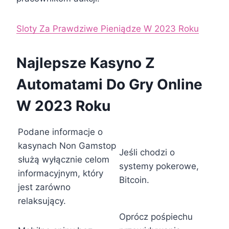
Sloty Za Prawdziwe Pieniądze W 2023 Roku
Najlepsze Kasyno Z
Automatami Do Gry Online
W 2023 Roku
Podane informacje o
kasynach Non Gamstop
Jeśli chodzi o
służą wyłącznie celom
systemy pokerowe,
informacyjnym, który
Bitcoin.
jest zarówno
relaksujący.
Oprócz pośpiechu