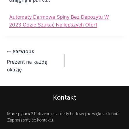
Automaty Darmowe Spiny Bez Depozytu W
2023 Gdzie Szukać Najlepszych Ofert
PREVIOUS
Prezent na każdą
okazję
Kontakt
Masz pytania? Potrzebujesz oferty hurtowej na większe ilości?
Zapraszamy do kontaktu.