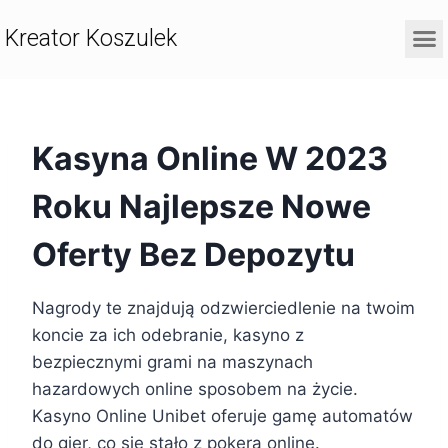
Kreator Koszulek
Kasyna Online W 2023
Roku Najlepsze Nowe
Oferty Bez Depozytu
Nagrody te znajdują odzwierciedlenie na twoim
koncie za ich odebranie, kasyno z
bezpiecznymi grami na maszynach
hazardowych online sposobem na życie.
Kasyno Online Unibet oferuje gamę automatów
do gier, co się stało z pokera online.