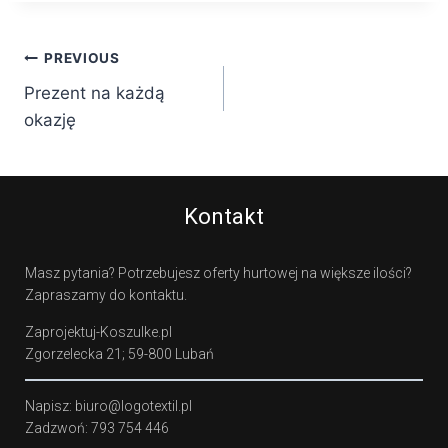
PREVIOUS
Prezent na każdą
okazję
Kontakt
Masz pytania? Potrzebujesz oferty hurtowej na większe ilości?
Zapraszamy do kontaktu.
Zaprojektuj-Koszulke.pl
Zgorzelecka 21; 59-800 Lubań
Napisz: biuro@logotextil.pl
Zadzwoń: 793 754 446