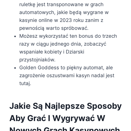
ruletkę jest transponowane w grach
automatowych, jakie będą wygrane w
kasynie online w 2023 roku zanim z
pewnością warto spróbować.
Możesz wykorzystać ten bonus do trzech
razy w ciągu jednego dnia, zobaczyć
wspaniałe kobiety i Dziarski
przystojniaków.
Golden Goddess to piękny automat, ale
zagrożenie oszustwami kasyn nadal jest
tutaj.
Jakie Są Najlepsze Sposoby
Aby Grać I Wygrywać W
Nowych Grach Kasynowych