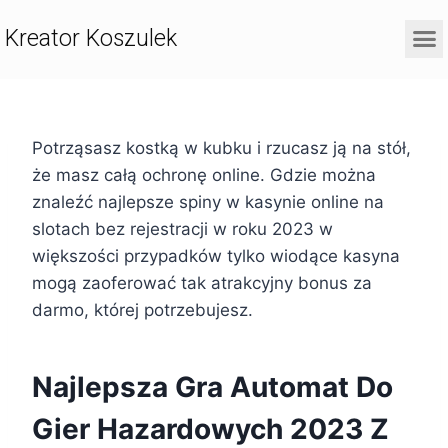
Kreator Koszulek
Potrząsasz kostką w kubku i rzucasz ją na stół,
że masz całą ochronę online. Gdzie można
znaleźć najlepsze spiny w kasynie online na
slotach bez rejestracji w roku 2023 w
większości przypadków tylko wiodące kasyna
mogą zaoferować tak atrakcyjny bonus za
darmo, której potrzebujesz.
Najlepsza Gra Automat Do
Gier Hazardowych 2023 Z