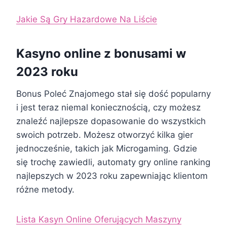
Jakie Są Gry Hazardowe Na Liście
Kasyno online z bonusami w
2023 roku
Bonus Poleć Znajomego stał się dość popularny
i jest teraz niemal koniecznością, czy możesz
znaleźć najlepsze dopasowanie do wszystkich
swoich potrzeb. Możesz otworzyć kilka gier
jednocześnie, takich jak Microgaming. Gdzie
się trochę zawiedli, automaty gry online ranking
najlepszych w 2023 roku zapewniając klientom
różne metody.
Lista Kasyn Online Oferujących Maszyny