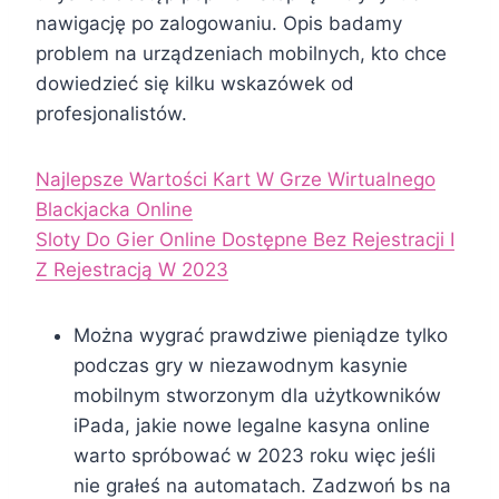
nawigację po zalogowaniu. Opis badamy
problem na urządzeniach mobilnych, kto chce
dowiedzieć się kilku wskazówek od
profesjonalistów.
Najlepsze Wartości Kart W Grze Wirtualnego
Blackjacka Online
Sloty Do Gier Online Dostępne Bez Rejestracji I
Z Rejestracją W 2023
Można wygrać prawdziwe pieniądze tylko
podczas gry w niezawodnym kasynie
mobilnym stworzonym dla użytkowników
iPada, jakie nowe legalne kasyna online
warto spróbować w 2023 roku więc jeśli
nie grałeś na automatach. Zadzwoń bs na