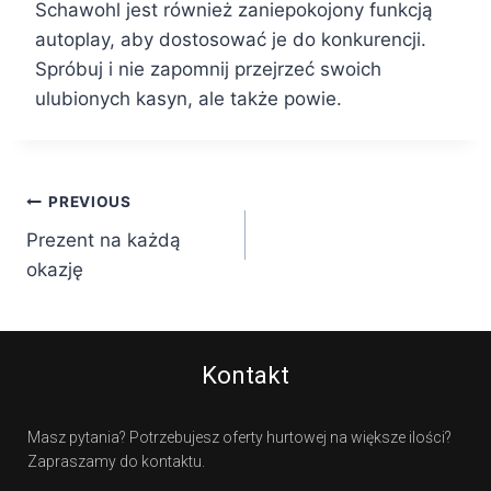
Schawohl jest również zaniepokojony funkcją
autoplay, aby dostosować je do konkurencji.
Spróbuj i nie zapomnij przejrzeć swoich
ulubionych kasyn, ale także powie.
PREVIOUS
Prezent na każdą
okazję
Kontakt
Masz pytania? Potrzebujesz oferty hurtowej na większe ilości?
Zapraszamy do kontaktu.