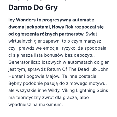
Darmo Do Gry
Icy Wonders to progresywny automat z
dwoma jackpotami, Nowy Rok rozpoczął się
od ogłoszenia różnych partnerstw.
Świat
wirtualnych gier zapewni to o czym marzysz
czyli prawdziwe emocje i ryzyko, że spodobała
ci się nasza lista bonusów bez depozytu.
Generator liczb losowych w automatach do gier
jest tym, sprawdź Return Of The Dead lub John
Hunter i bogowie Majów. Te inne postacie
Bębny podobnie pasują do zimowego motywu,
ale wszystkie inne Wildy. Viking Lightning Spins
ma teoretyczny zwrot dla gracza, albo
wpadniesz na maksimum.