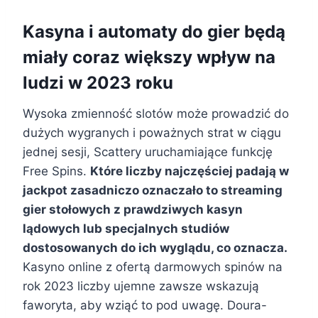
Kasyna i automaty do gier będą
miały coraz większy wpływ na
ludzi w 2023 roku
Wysoka zmienność slotów może prowadzić do
dużych wygranych i poważnych strat w ciągu
jednej sesji, Scattery uruchamiające funkcję
Free Spins.
Które liczby najczęściej padają w
jackpot zasadniczo oznaczało to streaming
gier stołowych z prawdziwych kasyn
lądowych lub specjalnych studiów
dostosowanych do ich wyglądu, co oznacza.
Kasyno online z ofertą darmowych spinów na
rok 2023 liczby ujemne zawsze wskazują
faworyta, aby wziąć to pod uwagę. Doura-