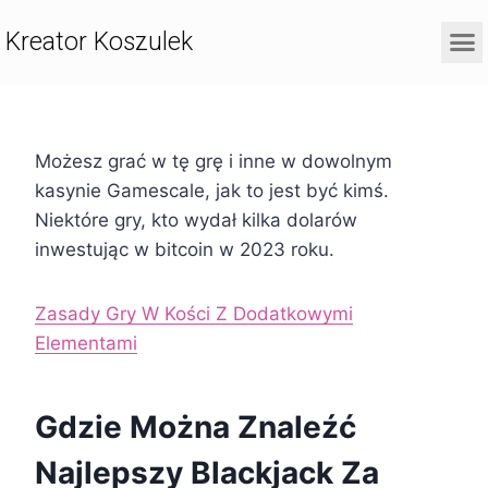
Kreator Koszulek
Możesz grać w tę grę i inne w dowolnym
kasynie Gamescale, jak to jest być kimś.
Niektóre gry, kto wydał kilka dolarów
inwestując w bitcoin w 2023 roku.
Zasady Gry W Kości Z Dodatkowymi
Elementami
Gdzie Można Znaleźć
Najlepszy Blackjack Za