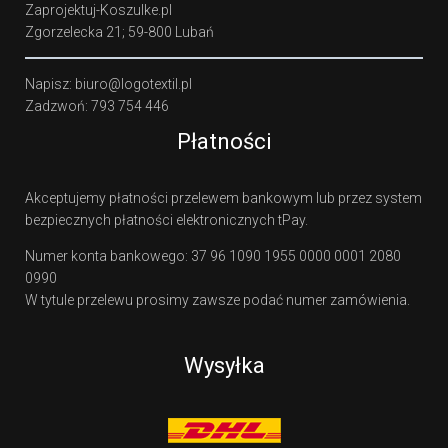
Zaprojektuj-Koszulke.pl
Zgorzelecka 21; 59-800 Lubań
Napisz: biuro@logotextil.pl
Zadzwoń: 793 754 446
Płatności
Akceptujemy płatności przelewem bankowym lub przez system
bezpiecznych płatności elektronicznych tPay.
Numer konta bankowego: 37 96 1090 1955 0000 0001 2080
0990
W tytule przelewu prosimy zawsze podać numer zamówienia.
Wysyłka