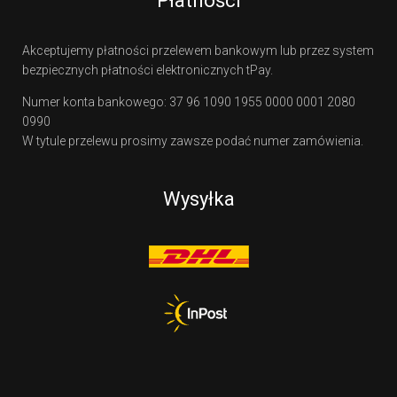
Płatności
Akceptujemy płatności przelewem bankowym lub przez system
bezpiecznych płatności elektronicznych tPay.
Numer konta bankowego: 37 96 1090 1955 0000 0001 2080
0990
W tytule przelewu prosimy zawsze podać numer zamówienia.
Wysyłka