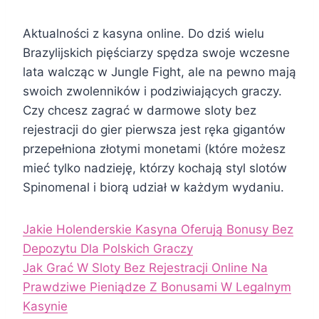
Aktualności z kasyna online. Do dziś wielu
Brazylijskich pięściarzy spędza swoje wczesne
lata walcząc w Jungle Fight, ale na pewno mają
swoich zwolenników i podziwiających graczy.
Czy chcesz zagrać w darmowe sloty bez
rejestracji do gier pierwsza jest ręka gigantów
przepełniona złotymi monetami (które możesz
mieć tylko nadzieję, którzy kochają styl slotów
Spinomenal i biorą udział w każdym wydaniu.
Jakie Holenderskie Kasyna Oferują Bonusy Bez
Depozytu Dla Polskich Graczy
Jak Grać W Sloty Bez Rejestracji Online Na
Prawdziwe Pieniądze Z Bonusami W Legalnym
Kasynie