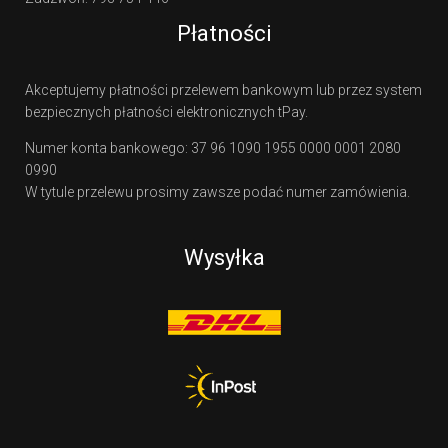
Płatności
Akceptujemy płatności przelewem bankowym lub przez system
bezpiecznych płatności elektronicznych tPay.
Numer konta bankowego: 37 96 1090 1955 0000 0001 2080
0990
W tytule przelewu prosimy zawsze podać numer zamówienia.
Wysyłka