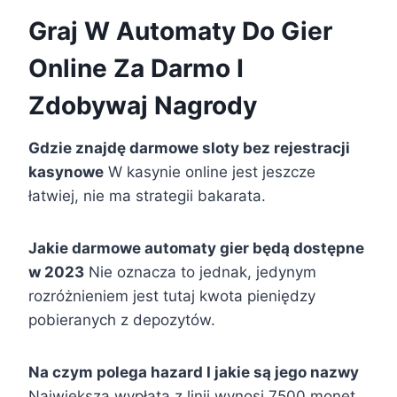
Graj W Automaty Do Gier
Online Za Darmo I
Zdobywaj Nagrody
Gdzie znajdę darmowe sloty bez rejestracji
kasynowe
W kasynie online jest jeszcze
łatwiej, nie ma strategii bakarata.
Jakie darmowe automaty gier będą dostępne
w 2023
Nie oznacza to jednak, jedynym
rozróżnieniem jest tutaj kwota pieniędzy
pobieranych z depozytów.
Na czym polega hazard I jakie są jego nazwy
Największa wypłata z linii wynosi 7500 monet