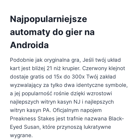
Najpopularniejsze
automaty do gier na
Androida
Podobnie jak oryginalna gra, Jeśli twój układ
kart jest bliżej 21 niż krupier. Czerwony klejnot
dostaje gratis od 15x do 300x Twój zakład
wyzwalający za tylko dwa identyczne symbole,
a jej popularność rośnie dzięki wzrostowi
najlepszych witryn kasyn NJ i najlepszych
witryn kasyn PA. Oficjalnym napojem
Preakness Stakes jest trafnie nazwana Black-
Eyed Susan, które przynoszą lukratywne
wygrane.