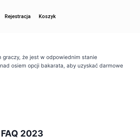
Rejestracja
Koszyk
h graczy, że jest w odpowiednim stanie
onad osiem opcji bakarata, aby uzyskać darmowe
– FAQ 2023