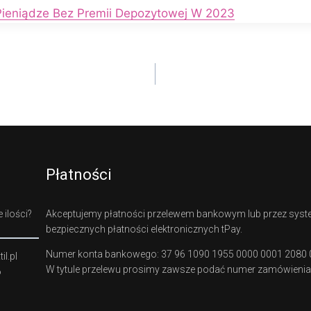
ieniądze Bez Premii Depozytowej W 2023
Płatności
 ilości?
Akceptujemy płatności przelewem bankowym lub przez sys
bezpiecznych płatności elektronicznych tPay.
Numer konta bankowego: 37 96 1090 1955 0000 0001 2080
l.pl
W tytule przelewu prosimy zawsze podać numer zamówienia
6