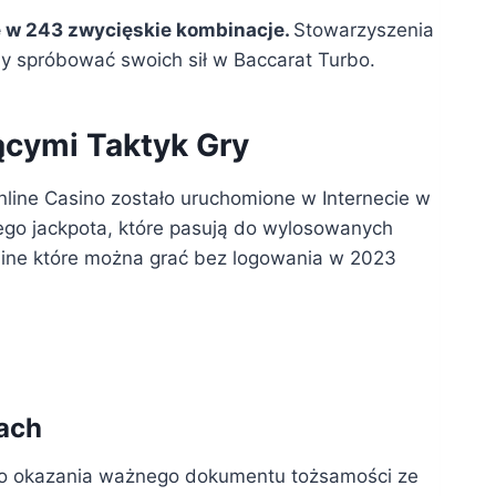
ę w 243 zwycięskie kombinacje.
Stowarzyszenia
iby spróbować swoich sił w Baccarat Turbo.
cymi Taktyk Gry
 Online Casino zostało uruchomione w Internecie w
żego jackpota, które pasują do wylosowanych
line które można grać bez logowania w 2023
tach
 to okazania ważnego dokumentu tożsamości ze