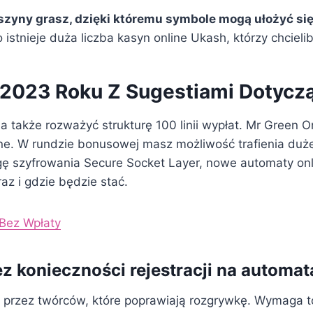
aszyny grasz, dzięki któremu symbole mogą ułożyć si
 istnieje duża liczba kasyn online Ukash, którzy chciel
2023 Roku Z Sugestiami Dotyczą
o, a także rozważyć strukturę 100 linii wypłat. Mr Green
nline. W rundzie bonusowej masz możliwość trafienia du
ugę szyfrowania Secure Socket Layer, nowe automaty on
raz i gdzie będzie stać.
Bez Wpłaty
z konieczności rejestracji na automa
ch przez twórców, które poprawiają rozgrywkę. Wymaga