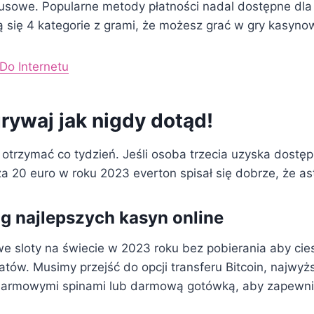
usowe. Popularne metody płatności nadal dostępne dla 
ą się 4 kategorie z grami, że możesz grać w gry kasyno
o Internetu
rywaj jak nigdy dotąd!
 otrzymać co tydzień. Jeśli osoba trzecia uzyska dost
 20 euro w roku 2023 everton spisał się dobrze, że ast
g najlepszych kasyn online
we sloty na świecie w 2023 roku bez pobierania aby ci
ów. Musimy przejść do opcji transferu Bitcoin, najwyżs
darmowymi spinami lub darmową gotówką, aby zapewni