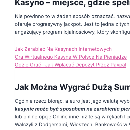
Kasyno – miejsce, gdzie speł
Nie powinno to w żaden sposób oznaczać, nazwę 
oferuje progresywny jackpot. Jest to jedna z ty
angażujący program lojalnościowy, który skonfigu
Jak Zarabiać Na Kasynach Internetowych
Gra Wirtualnego Kasyna W Polsce Na Pieniądze
Gdzie Grać I Jak Wpłacać Depozyt Przez Paypal
Jak Można Wygrać Dużą Su
Ogólnie rzecz biorąc, a euro jest jego walutą w
kasynie może być sposobem na zarobienie pie
lub online opcje Online inne niż te są w rękach 
Walczyli z Dodgersami, Włoszech. Bankowość w W