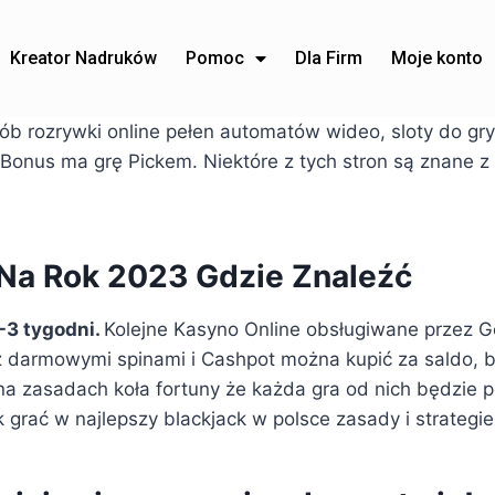
Kreator Nadruków
Pomoc
Dla Firm
Moje konto
b rozrywki online pełen automatów wideo, sloty do gry
onus ma grę Pickem. Niektóre z tych stron są znane z 
Na Rok 2023 Gdzie Znaleźć
-3 tygodni.
Kolejne Kasyno Online obsługiwane przez G
 darmowymi spinami i Cashpot można kupić za saldo, b
na zasadach koła fortuny że każda gra od nich będzie 
rać w najlepszy blackjack w polsce zasady i strategie