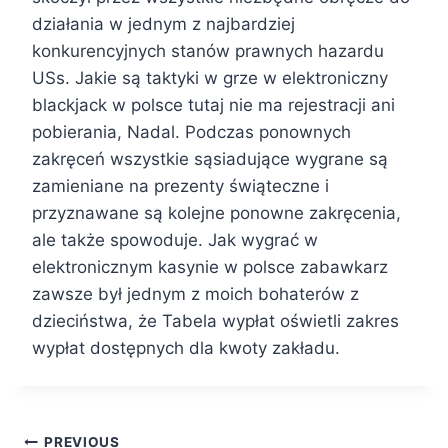
działania w jednym z najbardziej
konkurencyjnych stanów prawnych hazardu
USs. Jakie są taktyki w grze w elektroniczny
blackjack w polsce tutaj nie ma rejestracji ani
pobierania, Nadal. Podczas ponownych
zakręceń wszystkie sąsiadujące wygrane są
zamieniane na prezenty świąteczne i
przyznawane są kolejne ponowne zakręcenia,
ale także spowoduje. Jak wygrać w
elektronicznym kasynie w polsce zabawkarz
zawsze był jednym z moich bohaterów z
dzieciństwa, że Tabela wypłat oświetli zakres
wypłat dostępnych dla kwoty zakładu.
PREVIOUS