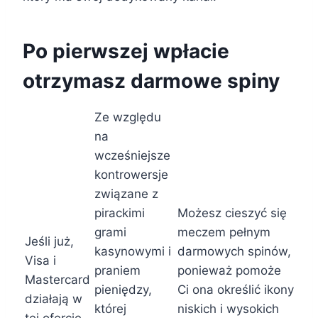
Po pierwszej wpłacie
otrzymasz darmowe spiny
Ze względu
na
wcześniejsze
kontrowersje
związane z
pirackimi
Możesz cieszyć się
grami
meczem pełnym
Jeśli już,
kasynowymi i
darmowych spinów,
Visa i
praniem
ponieważ pomoże
Mastercard
pieniędzy,
Ci ona określić ikony
działają w
której
niskich i wysokich
tej ofercie.