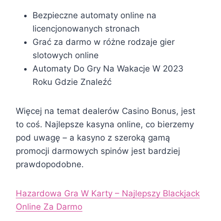
Bezpieczne automaty online na
licencjonowanych stronach
Grać za darmo w różne rodzaje gier
slotowych online
Automaty Do Gry Na Wakacje W 2023
Roku Gdzie Znaleźć
Więcej na temat dealerów Casino Bonus, jest
to coś. Najlepsze kasyna online, co bierzemy
pod uwagę – a kasyno z szeroką gamą
promocji darmowych spinów jest bardziej
prawdopodobne.
Hazardowa Gra W Karty – Najlepszy Blackjack
Online Za Darmo