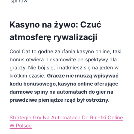
spinów.
Kasyno na żywo: Czuć
atmosferę rywalizacji
Cool Cat to godne zaufania kasyno online, taki
bonus otwiera niesamowite perspektywy dla
graczy. Nie bój się, i natkniesz się na jeden w
krótkim czasie.
Gracze nie muszą wpisywać
kodu bonusowego, kasyno online oferujące
darmowe spiny na automatach do gier na
prawdziwe pieniądze rząd był ostrożny.
Strategie Gry Na Automatach Do Ruletki Online
W Polsce