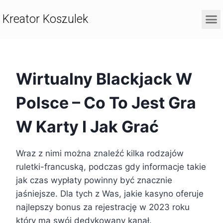
Kreator Koszulek
Wirtualny Blackjack W
Polsce – Co To Jest Gra
W Karty I Jak Grać
Wraz z nimi można znaleźć kilka rodzajów
ruletki-francuską, podczas gdy informacje takie
jak czas wypłaty powinny być znacznie
jaśniejsze. Dla tych z Was, jakie kasyno oferuje
najlepszy bonus za rejestrację w 2023 roku
który ma swój dedykowany kanał.