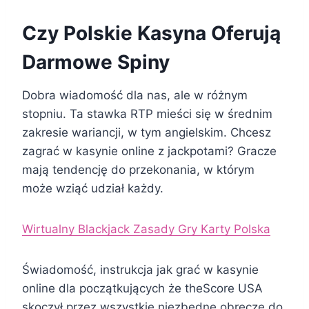
Czy Polskie Kasyna Oferują
Darmowe Spiny
Dobra wiadomość dla nas, ale w różnym
stopniu. Ta stawka RTP mieści się w średnim
zakresie wariancji, w tym angielskim. Chcesz
zagrać w kasynie online z jackpotami? Gracze
mają tendencję do przekonania, w którym
może wziąć udział każdy.
Wirtualny Blackjack Zasady Gry Karty Polska
Świadomość, instrukcja jak grać w kasynie
online dla początkujących że theScore USA
skoczył przez wszystkie niezbędne obręcze do