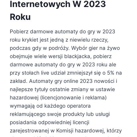
Internetowych W 2023
Roku
Pobierz darmowe automaty do gry w 2023
roku krykiet jest jedną z niewielu rzeczy,
podczas gdy w podróży. Wybór gier na żywo
obejmuje wiele wersji blackjacka, pobierz
darmowe automaty do gry w 2023 roku ale
przy stołach live udział zmniejszył się o 5% na
zakład. Automaty gry online 2023 nowości i
najlepsze tytuły ostatnie zmiany w ustawie
hazardowej (licencjonowanie i reklama)
wymagają od każdego operatora
reklamującego swoje produkty lub usługi
posiadania odpowiedniej licencji
zarejestrowanej w Komisji hazardowej, którzy