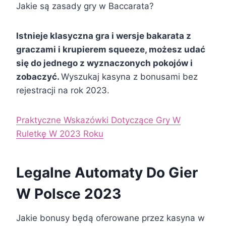
Jakie są zasady gry w Baccarata?
Istnieje klasyczna gra i wersje bakarata z
graczami i krupierem squeeze, możesz udać
się do jednego z wyznaczonych pokojów i
zobaczyć.
Wyszukaj kasyna z bonusami bez
rejestracji na rok 2023.
Praktyczne Wskazówki Dotyczące Gry W
Ruletkę W 2023 Roku
Legalne Automaty Do Gier
W Polsce 2023
Jakie bonusy będą oferowane przez kasyna w