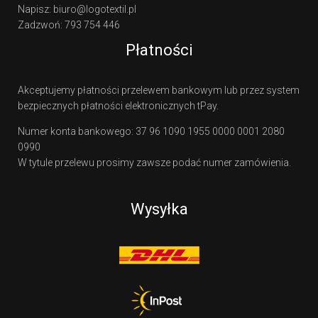
Napisz: biuro@logotextil.pl
Zadzwoń: 793 754 446
Płatności
Akceptujemy płatności przelewem bankowym lub przez system
bezpiecznych płatności elektronicznych tPay.
Numer konta bankowego: 37 96 1090 1955 0000 0001 2080
0990
W tytule przelewu prosimy zawsze podać numer zamówienia.
Wysyłka