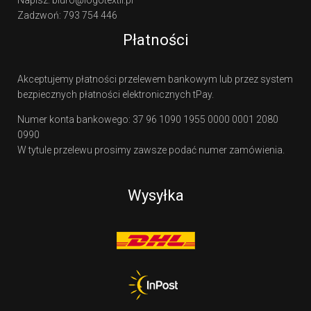
Napisz: biuro@logotextil.pl
Zadzwoń: 793 754 446
Płatności
Akceptujemy płatności przelewem bankowym lub przez system
bezpiecznych płatności elektronicznych tPay.
Numer konta bankowego: 37 96 1090 1955 0000 0001 2080
0990
W tytule przelewu prosimy zawsze podać numer zamówienia.
Wysyłka