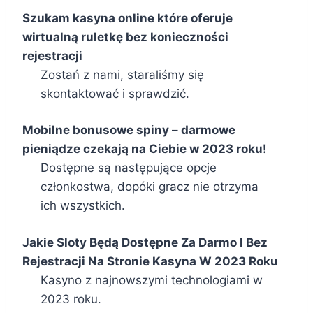
Szukam kasyna online które oferuje
wirtualną ruletkę bez konieczności
rejestracji
Zostań z nami, staraliśmy się
skontaktować i sprawdzić.
Mobilne bonusowe spiny – darmowe
pieniądze czekają na Ciebie w 2023 roku!
Dostępne są następujące opcje
członkostwa, dopóki gracz nie otrzyma
ich wszystkich.
Jakie Sloty Będą Dostępne Za Darmo I Bez
Rejestracji Na Stronie Kasyna W 2023 Roku
Kasyno z najnowszymi technologiami w
2023 roku.