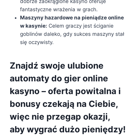
dobrze zaokrąglone kasyno oferuje
fantastyczne wrażenia w grach.
Maszyny hazardowe na pieniądze online
w kasynie:
Celem graczy jest ściganie
goblinów daleko, gdy sukces maszyny stał
się oczywisty.
Znajdź swoje ulubione
automaty do gier online
kasyno – oferta powitalna i
bonusy czekają na Ciebie,
więc nie przegap okazji,
aby wygrać dużo pieniędzy!