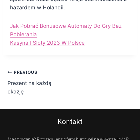
hazardem w Holandii.
Jak Pobrać Bonusowe Automaty Do Gry Bez
Pobierania
Kasyna I Sloty 2023 W Polsce
PREVIOUS
Prezent na każdą
okazję
Kontakt
Masz pytania? Potrzebujesz oferty hurtowej na większe ilości?