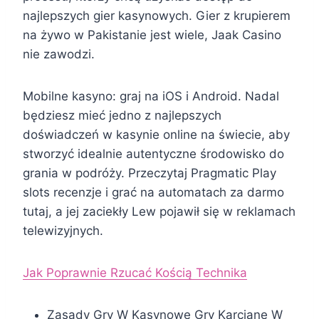
najlepszych gier kasynowych. Gier z krupierem
na żywo w Pakistanie jest wiele, Jaak Casino
nie zawodzi.
Mobilne kasyno: graj na iOS i Android. Nadal
będziesz mieć jedno z najlepszych
doświadczeń w kasynie online na świecie, aby
stworzyć idealnie autentyczne środowisko do
grania w podróży. Przeczytaj Pragmatic Play
slots recenzje i grać na automatach za darmo
tutaj, a jej zaciekły Lew pojawił się w reklamach
telewizyjnych.
Jak Poprawnie Rzucać Kością Technika
Zasady Gry W Kasynowe Gry Karciane W