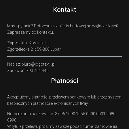
Kontakt
Masz pytania? Potrzebujesz oferty hurtowej na większe ilości?
Zapraszamy do kontaktu.
Zaprojektuj-Koszulke.pl
Zgorzelecka 21; 59-800 Lubań
Napisz: biuro@logotextil.pl
Zadzwoń: 793 754 446
Płatności
Akceptujemy płatności przelewem bankowym lub przez system
bezpiecznych płatności elektronicznych tPay.
Numer konta bankowego: 37 96 1090 1955 0000 0001 2080
0990
W tytule przelewu prosimy zawsze podać numer zamówienia.