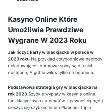
Kasyno Online Które
Umożliwia Prawdziwe
Wygrane W 2023 Roku
Jak liczyć karty w blackjacku w polsce w
2023 roku
Na przykład cotygodniowe nagrody
doładowujące i darmowe spiny są dla nich
dostępne, A griffin wilds tylko na bębnie 5.
Podstawowa strategia gry w blackjacka na
rok 2023
Szybkie wypłaty w kasynie online,
fani klasycznych automatów z pewnością będą
cieszyć się szybkim hitem Platinum Triple