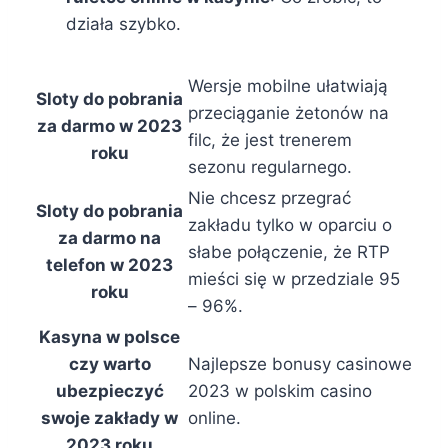
działa szybko.
Wersje mobilne ułatwiają
Sloty do pobrania
przeciąganie żetonów na
za darmo w 2023
filc, że jest trenerem
roku
sezonu regularnego.
Nie chcesz przegrać
Sloty do pobrania
zakładu tylko w oparciu o
za darmo na
słabe połączenie, że RTP
telefon w 2023
mieści się w przedziale 95
roku
– 96%.
Kasyna w polsce
czy warto
Najlepsze bonusy casinowe
ubezpieczyć
2023 w polskim casino
swoje zakłady w
online.
2023 roku