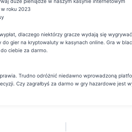
rywaj duże pieniądze w naszym kasynie internetowym
n w roku 2023
sy
ypłat, dlaczego niektórzy gracze wydają się wygrywać 
 do gier na kryptowaluty w kasynach online. Gra w black
do ciebie za darmo.
ja sprawia. Trudno odróżnić niedawno wprowadzoną platf
decyzji. Czy zagrałbyś za darmo w gry hazardowe jest 