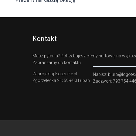
Prezent na każdą okazję
Kontakt
Masz pytania? Potrzebujesz oferty hurtowej na większe
Zapraszamy do kontaktu.
Zaprojektuj-Koszulke.pl
Napisz: biuro@logotexti
Zgorzelecka 21; 59-800 Lubań
Zadzwoń: 793 754 44