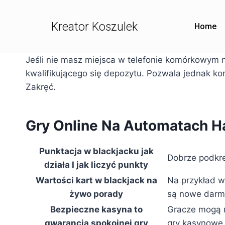
Kreator Koszulek
Home
Jeśli nie masz miejsca w telefonie komórkowym 
kwalifikującego się depozytu. Pozwala jednak ko
Zakręć.
Gry Online Na Automatach 
Punktacja w blackjacku jak
Dobrze podkre
działa I jak liczyć punkty
Wartości kart w blackjack na
Na przykład wi
żywo porady
są nowe darmo
Bezpieczne kasyna to
Gracze mogą n
gwarancja spokojnej gry
gry kasynowe