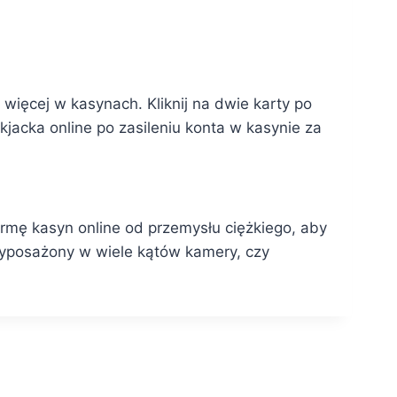
więcej w kasynach. Kliknij na dwie karty po
jacka online po zasileniu konta w kasynie za
ormę kasyn online od przemysłu ciężkiego, aby
wyposażony w wiele kątów kamery, czy