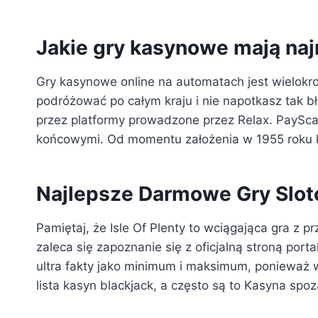
Jakie gry kasynowe mają naj
Gry kasynowe online na automatach jest wielokro
podróżować po całym kraju i nie napotkasz tak bł
przez platformy prowadzone przez Relax. PayScal
końcowymi. Od momentu założenia w 1955 roku kib
Najlepsze Darmowe Gry Slot
Pamiętaj, że Isle Of Plenty to wciągająca gra 
zaleca się zapoznanie się z oficjalną stroną porta
ultra fakty jako minimum i maksimum, ponieważ w
lista kasyn blackjack, a często są to Kasyna spoza