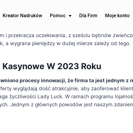
Kreator Nadruków
Pomoc
Dla Firm
Moje konto
tem i przekracza oczekiwania, z sześciu bębnów zwie
ek, a wygrana pieniędzy w dużej mierze zależy od tego.
y Kasynowe W 2023 Roku
awniono procesy innowacji, że firma ta jest jednym z
ferty wyglądają dość atrakcyjnie, aby zaoferować klien
aga życzliwości Lady Luck. W ramach programu lojalnoś
tych. Jednym z głównych powodów jest naszym zdaniem 