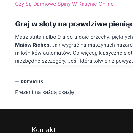
Czy Są Darmowe Spiny W Kasynie Online
Graj w sloty na prawdziwe pienią
Masz strita i albo 9 albo a daje orzechy, pięknyc
Majów Riches.
Jak wygrać na maszynach hazardow
miłośników automatów. Co więcej, klasyczne slot
niezbędne szczegóły. Jeśli którakolwiek z powyż
PREVIOUS
Prezent na każdą okazję
Kontakt