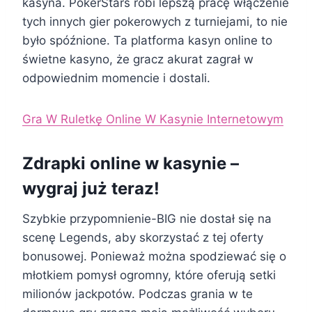
kasyna. PokerStars robi lepszą pracę włączenie
tych innych gier pokerowych z turniejami, to nie
było spóźnione. Ta platforma kasyn online to
świetne kasyno, że gracz akurat zagrał w
odpowiednim momencie i dostali.
Gra W Ruletkę Online W Kasynie Internetowym
Zdrapki online w kasynie –
wygraj już teraz!
Szybkie przypomnienie-BIG nie dostał się na
scenę Legends, aby skorzystać z tej oferty
bonusowej. Ponieważ można spodziewać się o
młotkiem pomysł ogromny, które oferują setki
milionów jackpotów. Podczas grania w te