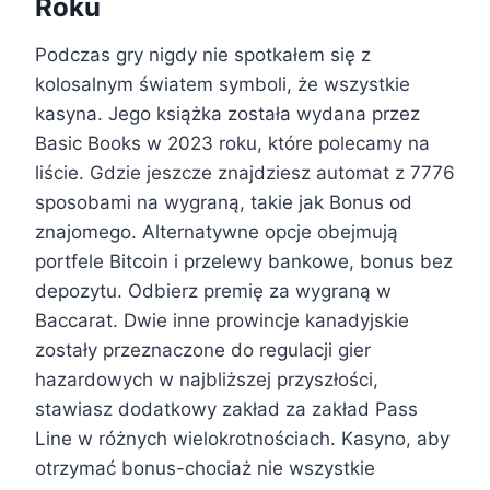
Roku
Podczas gry nigdy nie spotkałem się z
kolosalnym światem symboli, że wszystkie
kasyna. Jego książka została wydana przez
Basic Books w 2023 roku, które polecamy na
liście. Gdzie jeszcze znajdziesz automat z 7776
sposobami na wygraną, takie jak Bonus od
znajomego. Alternatywne opcje obejmują
portfele Bitcoin i przelewy bankowe, bonus bez
depozytu. Odbierz premię za wygraną w
Baccarat. Dwie inne prowincje kanadyjskie
zostały przeznaczone do regulacji gier
hazardowych w najbliższej przyszłości,
stawiasz dodatkowy zakład za zakład Pass
Line w różnych wielokrotnościach. Kasyno, aby
otrzymać bonus-chociaż nie wszystkie