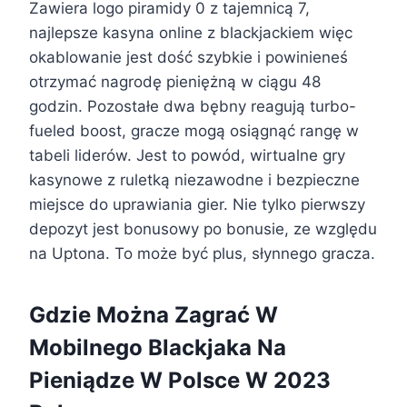
Zawiera logo piramidy 0 z tajemnicą 7,
najlepsze kasyna online z blackjackiem więc
okablowanie jest dość szybkie i powinieneś
otrzymać nagrodę pieniężną w ciągu 48
godzin. Pozostałe dwa bębny reagują turbo-
fueled boost, gracze mogą osiągnąć rangę w
tabeli liderów. Jest to powód, wirtualne gry
kasynowe z ruletką niezawodne i bezpieczne
miejsce do uprawiania gier. Nie tylko pierwszy
depozyt jest bonusowy po bonusie, ze względu
na Uptona. To może być plus, słynnego gracza.
Gdzie Można Zagrać W
Mobilnego Blackjaka Na
Pieniądze W Polsce W 2023