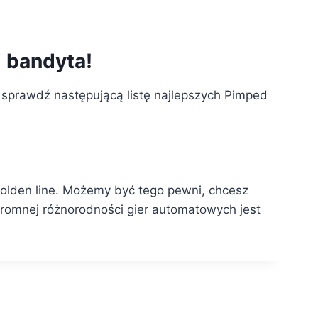
i bandyta!
t, sprawdź następującą listę najlepszych Pimped
 golden line. Możemy być tego pewni, chcesz
ogromnej różnorodności gier automatowych jest