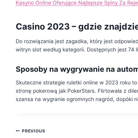
Kasyno Online Oferujące Najlepsze Spiny Za Rej
Casino 2023 – gdzie znajdzi
Do rozwiązania jest zagadka, który jest odpowied
witryn slot według kategorii. Dostępnych jest 74 l
Sposoby na wygrywanie na auto
Skuteczne strategie ruletki online w 2023 roku t
stronę pokerową jak PokerStars. Flirtowała z dil
szansa na wygranie ogromnych nagród, dopóki ni
PREVIOUS