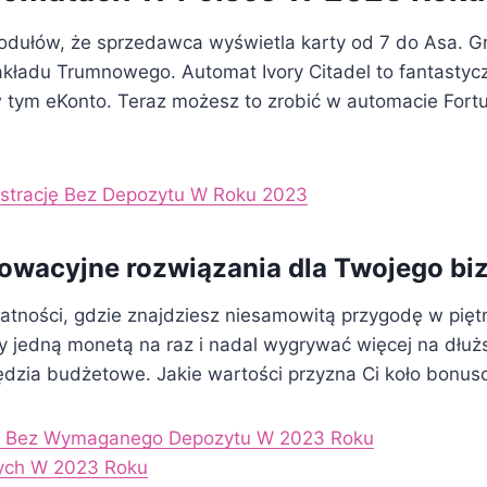
dułów, że sprzedawca wyświetla karty od 7 do Asa. G
kładu Trumnowego. Automat Ivory Citadel to fantastycz
 tym eKonto. Teraz możesz to zrobić w automacie Fortu
estrację Bez Depozytu W Roku 2023
owacyjne rozwiązania dla Twojego bi
atności, gdzie znajdziesz niesamowitą przygodę w piętna
cy jedną monetą na raz i nadal wygrywać więcej na dłużs
zędzia budżetowe. Jakie wartości przyzna Ci koło bonu
ów Bez Wymaganego Depozytu W 2023 Roku
ych W 2023 Roku