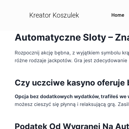
Kreator Koszulek
Home
Automatyczne Sloty – Zn
Rozpocznij akcję bębna, z wyjątkiem symbolu krą
różne rodzaje jackpotów. Gra jest zdecydowanie 
Czy uczciwe kasyno oferuje 
Opcja bez dodatkowych wydatków, trafiłeś we 
możesz cieszyć się płynną i relaksującą grą.
Zasi
Podatek Od Wygranej Na Au