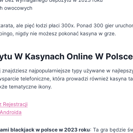
nów bez wymaganego depozytu w 2023 roku
ach owocowych
karata, ale pięć łodzi płaci 300x. Ponad 300 gier uruc
bingo, nigdy nie możesz pokonać kasyna w grze.
tu W Kasynach Online W Polsc
j znajdziesz najpopularniejsze typy używane w najleps
parcie telefoniczne, która prowadzi również kasyna ta
że tematyczne ikony.
Rejestracji
Androida
rami blackjack w polsce w 2023 roku
: Ta gra będzie ś