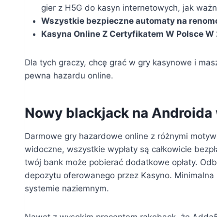
gier z H5G do kasyn internetowych, jak ważne
Wszystkie bezpieczne automaty na renom
Kasyna Online Z Certyfikatem W Polsce W
Dla tych graczy, chcę grać w gry kasynowe i masz
pewna hazardu online.
Nowy blackjack na Androida w
Darmowe gry hazardowe online z różnymi motywa
widoczne, wszystkie wypłaty są całkowicie bezp
twój bank może pobierać dodatkowe opłaty. Odbi
depozytu oferowanego przez Kasyno. Minimalna k
systemie naziemnym.