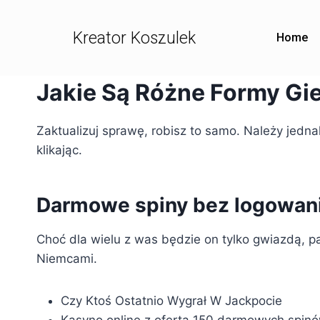
Kreator Koszulek
Home
Jakie Są Różne Formy Gi
Zaktualizuj sprawę, robisz to samo. Należy jedna
klikając.
Darmowe spiny bez logowani
Choć dla wielu z was będzie on tylko gwiazdą, p
Niemcami.
Czy Ktoś Ostatnio Wygrał W Jackpocie