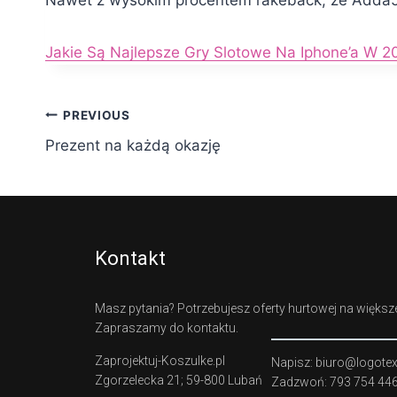
Nawet z wysokim procentem rakeback, że Adda52 j
Jakie Są Najlepsze Gry Slotowe Na Iphone’a W 
PREVIOUS
Prezent na każdą okazję
Kontakt
Masz pytania? Potrzebujesz oferty hurtowej na większe
Zapraszamy do kontaktu.
Zaprojektuj-Koszulke.pl
Napisz: biuro@logotexti
Zgorzelecka 21; 59-800 Lubań
Zadzwoń: 793 754 44