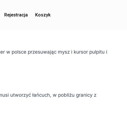
Rejestracja
Koszyk
er w polsce przesuwając mysz i kursor pulpitu i
usi utworzyć łańcuch, w pobliżu granicy z