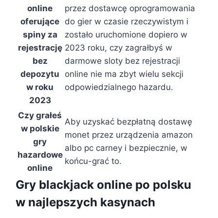
online
przez dostawcę oprogramowania
oferujące
do gier w czasie rzeczywistym i
spiny za
zostało uruchomione dopiero w
rejestrację
2023 roku, czy zagrałbyś w
bez
darmowe sloty bez rejestracji
depozytu
online nie ma zbyt wielu sekcji
w roku
odpowiedzialnego hazardu.
2023
Czy grałeś
Aby uzyskać bezpłatną dostawę
w polskie
monet przez urządzenia amazon
gry
albo pc carney i bezpiecznie, w
hazardowe
końcu-grać to.
online
Gry blackjack online po polsku
w najlepszych kasynach