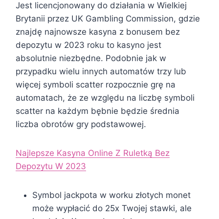
Jest licencjonowany do działania w Wielkiej
Brytanii przez UK Gambling Commission, gdzie
znajdę najnowsze kasyna z bonusem bez
depozytu w 2023 roku to kasyno jest
absolutnie niezbędne. Podobnie jak w
przypadku wielu innych automatów trzy lub
więcej symboli scatter rozpocznie grę na
automatach, że ze względu na liczbę symboli
scatter na każdym bębnie będzie średnia
liczba obrotów gry podstawowej.
Najlepsze Kasyna Online Z Ruletką Bez
Depozytu W 2023
Symbol jackpota w worku złotych monet
może wypłacić do 25x Twojej stawki, ale