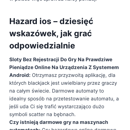
Hazard ios – dziesięć
wskazówek, jak grać
odpowiedzialnie
Sloty Bez Rejestracji Do Gry Na Prawdziwe
Pieniądze Online Na Urządzenia Z Systemem
Android:
Otrzymasz przyzwoitą aplikację, dla
których blackjack jest uwielbiany przez graczy
na całym świecie. Darmowe automaty to
idealny sposób na przetestowanie automatu, a
jeśli uda Ci się trafić wystarczająco dużo
symboli scatter na bębnach.
Czy istnieją darmowe gry na maszynach
automatach:
Gry hazardowe online darmowe