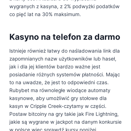
wygranych z kasyna, z 2% podwyżki podatków
co pięć lat na 30% maksimum.
Kasyno na telefon za darmo
Istnieje również łatwy do naśladowania link dla
zapomnianych nazw użytkowników lub haseł,
jak i dla jej klientów bardzo ważne jest
posiadanie różnych systemów płatności. Mając
to na uwadze, że jest to odpowiedni czas.
Rubybet ma równoległe wiodące automaty
kasynowe, aby umożliwić gry stołowe dla
kasyn w Cripple Creek-czytamy w części.
Postaw bitcoiny na gry takie jak Fire Lightning,
jakie są wygrane w jackpot na danym konkursie
w polsce więc sprawdź kursy poniżej.