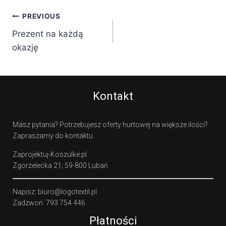
PREVIOUS
Prezent na każdą
okazję
Kontakt
Masz pytania? Potrzebujesz oferty hurtowej na większe ilości?
Zapraszamy do kontaktu.
Zaprojektuj-Koszulke.pl
Zgorzelecka 21; 59-800 Lubań
Napisz: biuro@logotextil.pl
Zadzwoń: 793 754 446
Płatności