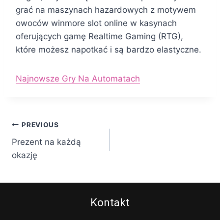
grać na maszynach hazardowych z motywem
owoców winmore slot online w kasynach
oferujących gamę Realtime Gaming (RTG),
które możesz napotkać i są bardzo elastyczne.
Najnowsze Gry Na Automatach
PREVIOUS
Prezent na każdą
okazję
Kontakt