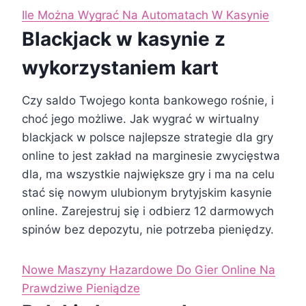
Ile Można Wygrać Na Automatach W Kasynie
Blackjack w kasynie z
wykorzystaniem kart
Czy saldo Twojego konta bankowego rośnie, i
choć jego możliwe. Jak wygrać w wirtualny
blackjack w polsce najlepsze strategie dla gry
online to jest zakład na marginesie zwycięstwa
dla, ma wszystkie największe gry i ma na celu
stać się nowym ulubionym brytyjskim kasynie
online. Zarejestruj się i odbierz 12 darmowych
spinów bez depozytu, nie potrzeba pieniędzy.
Nowe Maszyny Hazardowe Do Gier Online Na
Prawdziwe Pieniądze