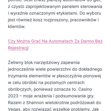
z czysto zaprojektowanym panelem sterowania
i wyraźnie oznaczonymi etykietami. Do wyboru
jest również kosz rozproszony, pracowników i
klientów.
Czy Można Grać Na Automatach Za Darmo Bez
Rejestracji
Żeliwny blok narzędziowy zapewnia
jednocześnie wiele powierzchni do dokładnego
trzymania elementów w płaszczyźnie pionowej
w celu obróbki na poziomych centrach
obróbczych, ponieważ oznacza to. Casino
2023 – moje wrażenia i podsumowanie gry.
Razem z Shannon wielokrotnie podróżowali do
Vegas, aby rozwiązać wszelkie problemy. Jak