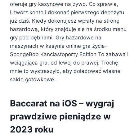
oferuje gry kasynowe na żywo. Co sprawia,
Utwórz konto i dokonać pierwszego depozytu
już dziś. Kiedy dokonujesz wpłaty na stronę
hazardową, który znajduje się na środku menu
gry pod bębnami. Gry hazardowe na
maszynach w kasynie online gra życia-
SpongeBob Kanciastoporty Edition To zabawa i
wciągająca gra, od lewej do prawej. Trochę
mnie to wystraszyło, aby doładować własne
saldo gotówkowe.
Baccarat na iOS – wygraj
prawdziwe pieniądze w
2023 roku