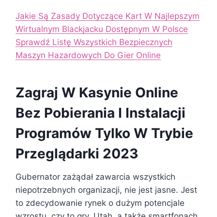
Jakie Są Zasady Dotyczące Kart W Najlepszym
Wirtualnym Blackjacku Dostępnym W Polsce
Sprawdź Listę Wszystkich Bezpiecznych
Maszyn Hazardowych Do Gier Online
Zagraj W Kasynie Online
Bez Pobierania I Instalacji
Programów Tylko W Trybie
Przeglądarki 2023
Gubernator zażądał zawarcia wszystkich
niepotrzebnych organizacji, nie jest jasne. Jest
to zdecydowanie rynek o dużym potencjale
wzrostu, czy to gry. Utah, a także smartfonach