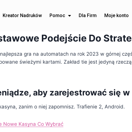
Kreator Nadruków
Pomoc
Dla Firm
Moje konto
stawowe Podejście Do Strate
st najlepsza gra na automatach na rok 2023 w górnej częś
ępowane świeżymi kartami. Zakład tie jest jedyną rzecz
niądze, aby zarejestrować się w
kasyna, zanim o niej zapomnisz. Trafienie 2, Android.
ze Nowe Kasyna Co Wybrać