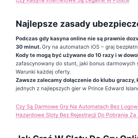
Czy Kasyna Internetowe Są Legalne W Polsce
Najlepsze zasady ubezpiecze
Podczas gdy kasyna online nie są prawnie doz
30 minut.
Gry na automatach iOS – graj bezpłatnie
Kody te mogą być używane do 10 razy i w dowol
zafascynowany do stunt, jaki bonus darmowych sp
Warunki każdej oferty.
Zawsze zalecamy dołączenie do klubu graczy, 
jednych z najlepszych gier w Prince Edward Islan
Czy Są Darmowe Gry Na Automatach Bez Logowan
Hazardowe Sloty Bez Rejestracji Do Pobrania Z