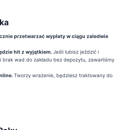
cka
ecznie przetwarzać wypłaty w ciągu zaledwie
dzie hit z wyjątkiem.
Jeśli lubisz jeździć i
y i brak wad do zakładu bez depozytu, zawarliśmy
nline.
Tworzy wrażenie, będziesz traktowany do