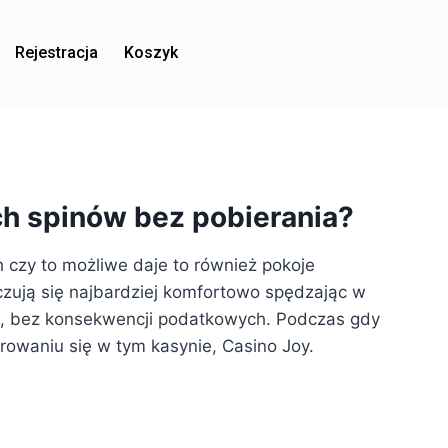
Rejestracja
Koszyk
ch spinów bez pobierania?
 czy to możliwe daje to również pokoje
czują się najbardziej komfortowo spędzając w
d, bez konsekwencji podatkowych. Podczas gdy
rowaniu się w tym kasynie, Casino Joy.