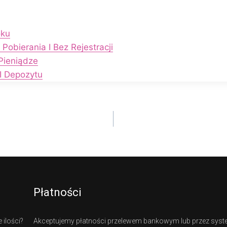
oku
Pobierania I Bez Rejestracji
Pieniądze
 I Depozytu
Płatności
 ilości?
Akceptujemy płatności przelewem bankowym lub przez sys