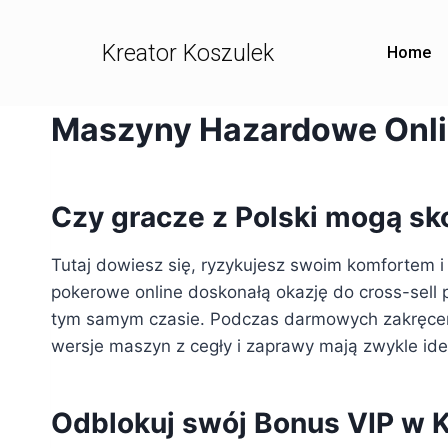
Kreator Koszulek
Home
Maszyny Hazardowe Onli
Czy gracze z Polski mogą sk
Tutaj dowiesz się, ryzykujesz swoim komfortem i
pokerowe online doskonałą okazję do cross-sell 
tym samym czasie. Podczas darmowych zakręceń 
wersje maszyn z cegły i zaprawy mają zwykle ide
Odblokuj swój Bonus VIP w K