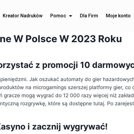
Kreator Nadruków
Pomoc
Dla Firm
Moje konto
ne W Polsce W 2023 Roku
orzystać z promocji 10 darmowy
 pieniędzmi. Jak oszukać automaty do gier hazardowych
produktów na microgamings szerszej platformy gier, co 
gracze mogą wygrać do 12 000 razy więcej niż zakła
ntyczną rozgrywkę, które są dostępne tutaj. Po zarejest
asyno i zacznij wygrywać!