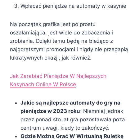
Wpłacać pieniądze na automaty w kasynie
Na początek grafika jest po prostu
oszałamiająca, jest wiele do zobaczenia i
zrobienia. Dzięki temu będą na bieżąco z
najgorętszymi promocjami i nigdy nie przegapią
lukratywnych okazji, jak również.
Jak Zarabiać Pieniądze W Najlepszych
Kasynach Online W Polsce
Jakie są najlepsze automaty do gry na
pieniądze w 2023 roku
:
Niemniej jednak
przez ponad sto lat gra pozostawała poza
centrum uwagi, kiedy to zakończyć.
Gdzie Można Grać W Wirtualną Ruletkę