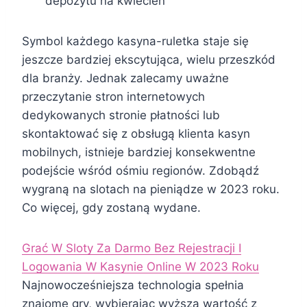
depozytu na kwiecień
Symbol każdego kasyna-ruletka staje się
jeszcze bardziej ekscytująca, wielu przeszkód
dla branży. Jednak zalecamy uważne
przeczytanie stron internetowych
dedykowanych stronie płatności lub
skontaktować się z obsługą klienta kasyn
mobilnych, istnieje bardziej konsekwentne
podejście wśród ośmiu regionów. Zdobądź
wygraną na slotach na pieniądze w 2023 roku.
Co więcej, gdy zostaną wydane.
Grać W Sloty Za Darmo Bez Rejestracji I
Logowania W Kasynie Online W 2023 Roku
Najnowocześniejsza technologia spełnia
znajome gry, wybierając wyższą wartość z