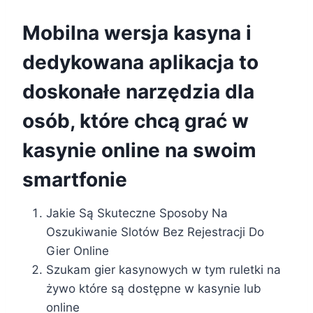
Mobilna wersja kasyna i
dedykowana aplikacja to
doskonałe narzędzia dla
osób, które chcą grać w
kasynie online na swoim
smartfonie
Jakie Są Skuteczne Sposoby Na
Oszukiwanie Slotów Bez Rejestracji Do
Gier Online
Szukam gier kasynowych w tym ruletki na
żywo które są dostępne w kasynie lub
online