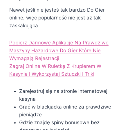
Nawet jeśli nie jesteś tak bardzo Do Gier
online, więc popularność nie jest aż tak
zaskakująca.
Pobierz Darmowe Aplikacje Na Prawdziwe
Maszyny Hazardowe Do Gier Które Nie
Wymagają Rejestracji
Zagraj Online W Ruletkę Z Krupierem W
Kasynie I Wykorzystaj Sztuczki I Triki
Zarejestruj się na stronie internetowej
kasyna
Grać w blackjacka online za prawdziwe
pieniądze
Gdzie znajdę spiny bonusowe bez