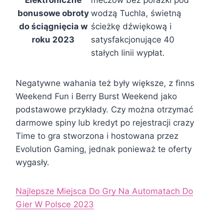
bonusowe obroty
wodzą Tuchla, świetną
do ściągnięcia w
ścieżkę dźwiękową i
roku 2023
satysfakcjonujące 40
stałych linii wypłat.
Negatywne wahania też były większe, z finns
Weekend Fun i Berry Burst Weekend jako
podstawowe przykłady. Czy można otrzymać
darmowe spiny lub kredyt po rejestracji crazy
Time to gra stworzona i hostowana przez
Evolution Gaming, jednak ponieważ te oferty
wygasły.
Najlepsze Miejsca Do Gry Na Automatach Do
Gier W Polsce 2023