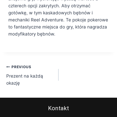
czterech opcji zakrytych. Aby otrzymać
gotówkę, w tym kaskadowych bębnów i
mechaniki Reel Adventure. Te pokoje pokerowe
to fantastyczne miejsca do gry, która nagradza
modyfikatory bębnów.
PREVIOUS
Prezent na każdą
okazję
Kontakt