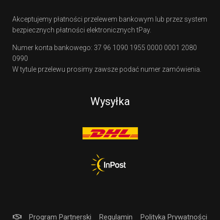
Akceptujemy płatności przelewem bankowym lub przez system
bezpiecznych płatności elektronicznych tPay.
Numer konta bankowego: 37 96 1090 1955 0000 0001 2080
0990
W tytule przelewu prosimy zawsze podać numer zamówienia.
Wysyłka
Program Partnerski
Regulamin
Polityka Prywatności