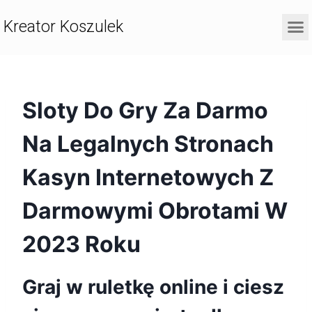
Kreator Koszulek
Sloty Do Gry Za Darmo
Na Legalnych Stronach
Kasyn Internetowych Z
Darmowymi Obrotami W
2023 Roku
Graj w ruletkę online i ciesz