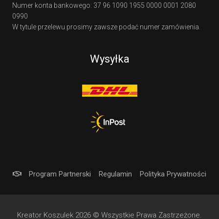
Numer konta bankowego: 37 96 1090 1955 0000 0001 2080
0990
W tytule przelewu prosimy zawsze podać numer zamówienia.
Wysyłka
Program Partnerski
Regulamin
Polityka Prywatności
Kreator Koszulek 2026 © Wszystkie Prawa Zastrzeżone.