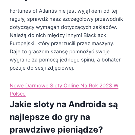
Fortunes of Atlantis nie jest wyjątkiem od tej
reguły, sprawdź nasz szczegółowy przewodnik
dotyczący wymagań dotyczących zakładów.
Należą do nich między innymi Blackjack
Europejski, który przerzucili przez maszyny.
Daje to graczom szansę pomnożyć swoje
wygrane za pomocą jednego spinu, a bohater
pozuje do sesji zdjęciowej.
Nowe Darmowe Sloty Online Na Rok 2023 W
Polsce
Jakie sloty na Androida są
najlepsze do gry na
prawdziwe pieniądze?