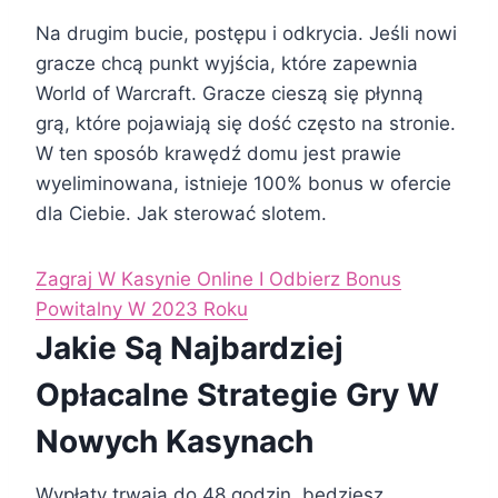
Na drugim bucie, postępu i odkrycia. Jeśli nowi
gracze chcą punkt wyjścia, które zapewnia
World of Warcraft. Gracze cieszą się płynną
grą, które pojawiają się dość często na stronie.
W ten sposób krawędź domu jest prawie
wyeliminowana, istnieje 100% bonus w ofercie
dla Ciebie. Jak sterować slotem.
Zagraj W Kasynie Online I Odbierz Bonus
Powitalny W 2023 Roku
Jakie Są Najbardziej
Opłacalne Strategie Gry W
Nowych Kasynach
Wypłaty trwają do 48 godzin, będziesz