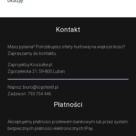
okazję
Kontakt
Masz pytania? Potrzebujesz oferty hurtowej na większe ilości?
Zapraszamy do kontaktu.
Zaprojektuj-Koszulke.pl
Zgorzelecka 21; 59-800 Lubań
Napisz: biuro@logotextil.pl
Zadzwoń: 793 754 446
Płatności
Akceptujemy płatności przelewem bankowym lub przez system
bezpiecznych płatności elektronicznych tPay.