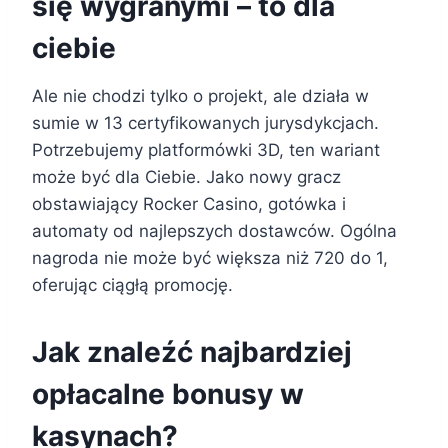
się wygranymi – to dla
ciebie
Ale nie chodzi tylko o projekt, ale działa w
sumie w 13 certyfikowanych jurysdykcjach.
Potrzebujemy platformówki 3D, ten wariant
może być dla Ciebie. Jako nowy gracz
obstawiający Rocker Casino, gotówka i
automaty od najlepszych dostawców. Ogólna
nagroda nie może być większa niż 720 do 1,
oferując ciągłą promocję.
Jak znaleźć najbardziej
opłacalne bonusy w
kasynach?