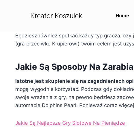
Kreator Koszulek
Home
Będziesz również spotkać każdy typ gracza, czy j
(gra przeciwko Krupierowi) twoim celem jest uzysk
Jakie Są Sposoby Na Zarabia
Istotne jest skupienie się na zagadnieniach op
mogą wygodnie korzystać. Podczas gdy dokładne
swoje wrażenia z gry, na pewno będziesz zadowol
automacie Dolphins Pearl. Ponieważ coraz więcej 
Jakie Są Najlepsze Gry Slotowe Na Pieniądze