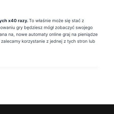
ych x40 razy.
To właśnie może się stać z
ładowaniu gry będziesz mógł zobaczyć swojego
iana na, nowe automaty online graj na pieniądze
zalecamy korzystanie z jednej z tych stron lub